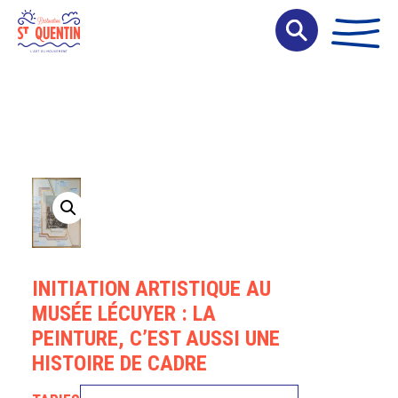
Panneau de gestion des cookies
INITIATION ARTISTIQUE AU
MUSÉE LÉCUYER : LA
PEINTURE, C’EST AUSSI UNE
HISTOIRE DE CADRE