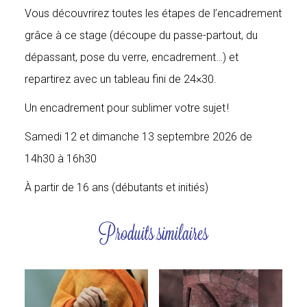
Vous découvrirez toutes les étapes de l’encadrement
grâce à ce stage (découpe du passe-partout, du
dépassant, pose du verre, encadrement…) et
repartirez avec un tableau fini de 24×30.
Un encadrement pour sublimer votre sujet !
Samedi 12 et dimanche 13 septembre 2026 de
14h30 à 16h30
À partir de 16 ans (débutants et initiés)
Produits similaires