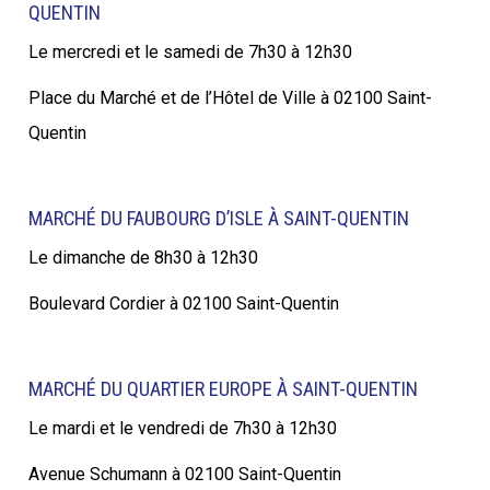
QUENTIN
Le mercredi et le samedi de 7h30 à 12h30
Place du Marché et de l’Hôtel de Ville à 02100 Saint-
Quentin
MARCHÉ DU FAUBOURG D’ISLE À SAINT-QUENTIN
Le dimanche de 8h30 à 12h30
Boulevard Cordier à 02100 Saint-Quentin
MARCHÉ DU QUARTIER EUROPE À SAINT-QUENTIN
Le mardi et le vendredi de 7h30 à 12h30
Avenue Schumann à 02100 Saint-Quentin