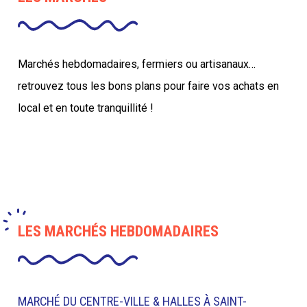
Marchés hebdomadaires, fermiers ou artisanaux…
retrouvez tous les bons plans pour faire vos achats en
local et en toute tranquillité !
LES MARCHÉS HEBDOMADAIRES
MARCHÉ DU CENTRE-VILLE & HALLES À SAINT-