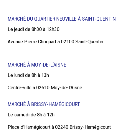
MARCHÉ DU QUARTIER NEUVILLE À SAINT-QUENTIN
Le jeudi de 8h30 à 12h30
Avenue Pierre Choquart à 02100 Saint-Quentin
MARCHÉ À MOY-DE-L’AISNE
Le lundi de 8h à 13h
Centre-ville à 02610 Moy-de-l’Aisne
MARCHÉ À BRISSY-HAMÉGICOURT
Le samedi de 8h à 12h
Place d’Hamégicourt à 02240 Brissy-Hamégicourt