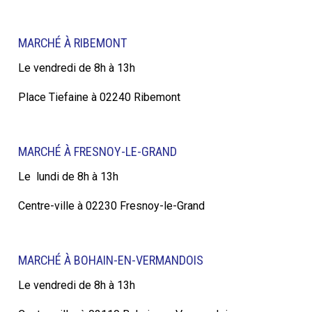
MARCHÉ À RIBEMONT
Le vendredi de 8h à 13h
Place Tiefaine à 02240 Ribemont
MARCHÉ À FRESNOY-LE-GRAND
Le lundi de 8h à 13h
Centre-ville à 02230 Fresnoy-le-Grand
MARCHÉ À BOHAIN-EN-VERMANDOIS
Le vendredi de 8h à 13h