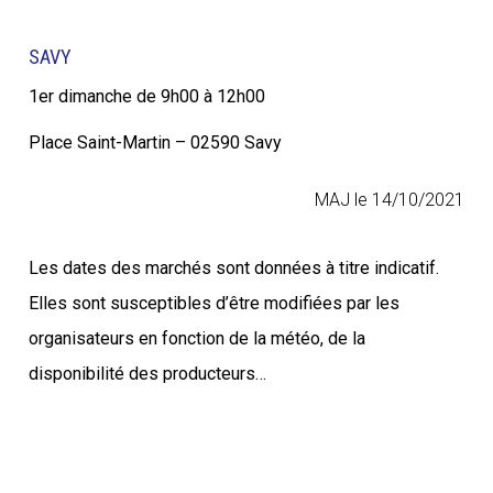
SAVY
1er dimanche de 9h00 à 12h00
Place Saint-Martin – 02590 Savy
MAJ le 14/10/2021
Les dates des marchés sont données à titre indicatif.
Elles sont susceptibles d’être modifiées par les
organisateurs en fonction de la météo, de la
disponibilité des producteurs…