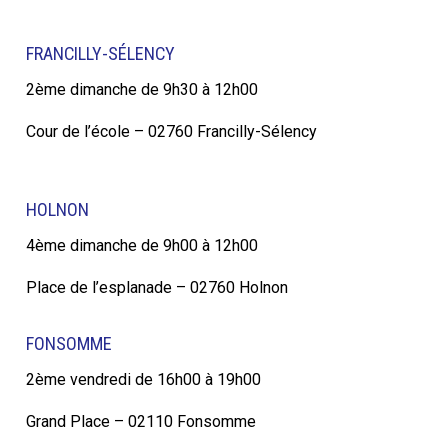
FRANCILLY-SÉLENCY
2ème dimanche de 9h30 à 12h00
Cour de l’école – 02760 Francilly-Sélency
HOLNON
4ème dimanche de 9h00 à 12h00
Place de l’esplanade – 02760 Holnon
FONSOMME
2ème vendredi de 16h00 à 19h00
Grand Place – 02110 Fonsomme