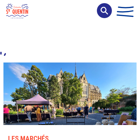
Panneau de gestion des cookies
LES MARCHÉS