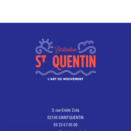
3, rue Emile Zola
02100 SAINT-QUENTIN
03 23 67 05 00