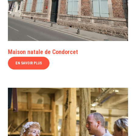
Maison natale de Condorcet
EN SAVOIR PLUS