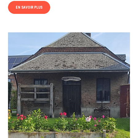
EN SAVOIR PLUS