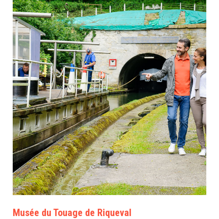
Musée du Touage de Riqueval