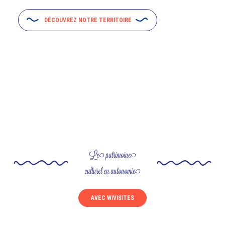
DÉCOUVREZ NOTRE TERRITOIRE
Le patrimoine
culturel en autonomie
AVEC WIVISITES