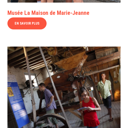
Musée La Maison de Marie-Jeanne
EN SAVOIR PLUS