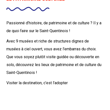
Passionné d’histoire, de patrimoine et de culture ? Il y a
de quoi faire sur le Saint-Quentinois !
Avec 9 musées et riche de structures dignes de
musées à ciel ouvert, vous avez l’embarras du choix.
Que vous soyez plutôt visite guidée ou découverte en
solo, découvrez les lieux de patrimoine et de culture du
Saint-Quentinois !
Visiter la destination, c’est l’adopter