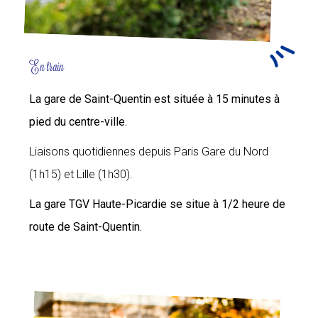
En train
La gare de Saint-Quentin est située à 15 minutes à
pied du centre-ville.
Liaisons quotidiennes depuis Paris Gare du Nord
(1h15) et Lille (1h30).
La gare TGV Haute-Picardie se situe à 1/2 heure de
route de Saint-Quentin.