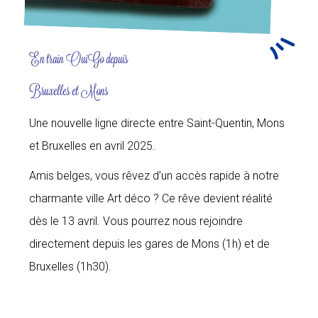
En train OuiGo depuis
Bruxelles et Mons
Une nouvelle ligne directe entre Saint-Quentin, Mons
et Bruxelles en avril 2025.
Amis belges, vous rêvez d’un accès rapide à notre
charmante ville Art déco ? Ce rêve devient réalité
dès le 13 avril. Vous pourrez nous rejoindre
directement depuis les gares de Mons (1h) et de
Bruxelles (1h30).