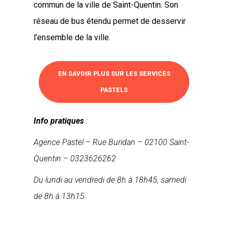
commun de la ville de Saint-Quentin. Son
réseau de bus étendu permet de desservir
l’ensemble de la ville.
EN SAVOIR PLUS SUR LES SERVICES
PASTELS
Info pratiques
:
Agence Pastel –
Rue Buridan –
02100 Saint-
Quentin – 0323626262
Du lundi au vendredi de 8h à 18h45, samedi
de 8h à 13h15