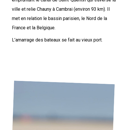
ville et relie Chauny à Cambrai (environ 93 km). Il
met en relation le bassin parisien, le Nord de la
France et la Belgique.
L’amarrage des bateaux se fait au vieux port.