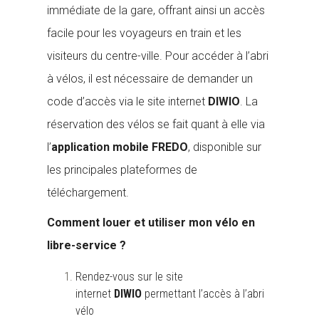
immédiate de la gare, offrant ainsi un accès
facile pour les voyageurs en train et les
visiteurs du centre-ville.
Pour accéder à l’abri
à vélos, il est nécessaire de demander un
code d’accès via le site internet
DIWIO
. La
réservation des vélos se fait quant à elle via
l’
application mobile FREDO
, disponible sur
les principales plateformes de
téléchargement.
Comment louer et utiliser mon vélo en
libre-service ?
Rendez-vous sur le site
internet
DIWIO
permettant l’accès à l’abri
vélo