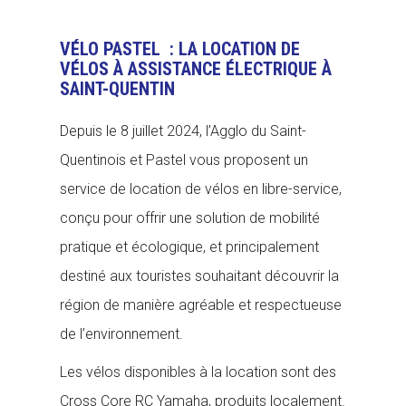
VÉLO PASTEL : LA LOCATION DE
VÉLOS À ASSISTANCE ÉLECTRIQUE À
SAINT-QUENTIN
Depuis le 8 juillet 2024, l’Agglo du Saint-
Quentinois et Pastel vous proposent un
service de location de vélos en libre-service,
conçu pour offrir une solution de mobilité
pratique et écologique, et principalement
destiné aux touristes souhaitant découvrir la
région de manière agréable et respectueuse
de l’environnement.
Les vélos disponibles à la location sont des
Cross Core RC Yamaha, produits localement.