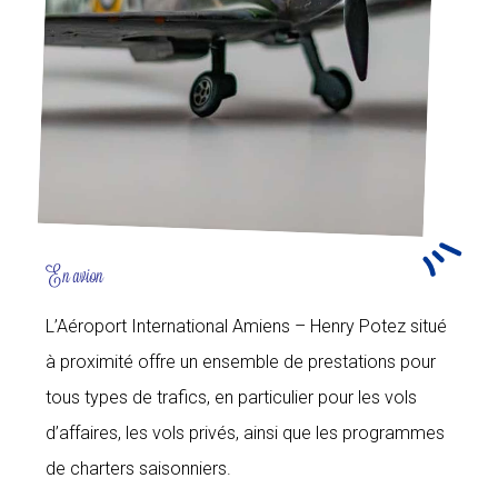
En avion
L’Aéroport International Amiens – Henry Potez situé
à proximité offre un ensemble de prestations pour
tous types de trafics, en particulier pour les vols
d’affaires, les vols privés, ainsi que les programmes
de charters saisonniers.