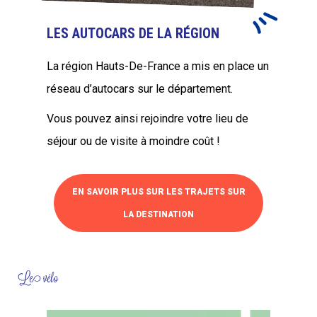
LES AUTOCARS DE LA RÉGION
La région Hauts-De-France a mis en place un
réseau d’autocars sur le département.
Vous pouvez ainsi rejoindre votre lieu de
séjour ou de visite à moindre coût !
EN SAVOIR PLUS SUR LES TRAJETS SUR
LA DESTINATION
Le vélo