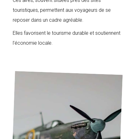
Ces aires, souvent situées près des sites
touristiques, permettent aux voyageurs de se
reposer dans un cadre agréable.
Elles favorisent le tourisme durable et soutiennent
l’économie locale.