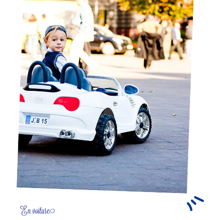
En voiture