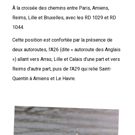
À la croisée des chemins entre Paris, Amiens,
Reims, Lille et Bruxelles, avec les RD 1029 et RD
1044.
Cette position est confortée par la présence de
deux autoroutes, l’A26 (dite « autoroute des Anglais
») allant vers Arras, Lille et Calais d’une part et vers
Reims d’autre part, puis de l’A29 qui relie Saint-
Quentin à Amiens et Le Havre.