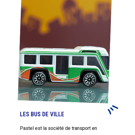
LES BUS DE VILLE
Pastel est la société de transport en