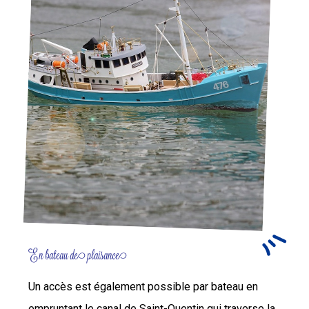
En bateau de plaisance
Un accès est également possible par bateau en
empruntant le canal de Saint-Quentin qui traverse la