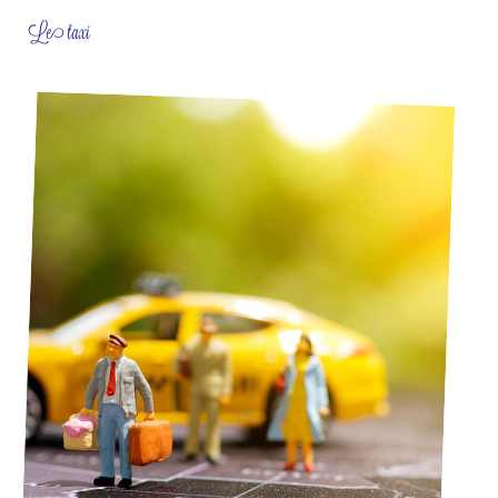
Le taxi