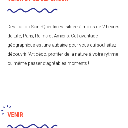
Destination Saint-Quentin est située à moins de 2 heures
de Lille, Paris, Reims et Amiens. Cet avantage
géographique est une aubaine pour vous qui souhaitez
découvrir l’Art déco, profiter de la nature à votre rythme
ou même passer d’agréables moments !
VENIR