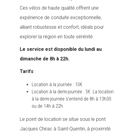
Ces vélos de haute qualité offrent une
expérience de conduite exceptionnelle,
alliant robustesse et confort, idéals pour
explorer la région en toute sérénité.
Le service est disponible du lundi au
dimanche de 8h à 22h.
Tarifs
:
Location à la journée : 10€.
Location à la demi-journée : 5€. La location
à la demi-journée s’entend de 8h à 13h30
ou de 14h à 22h.
Le point de location se situe sous le pont
Jacques Chirac à Saint-Quentin, à proximité