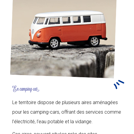
En camping-car
Le territoire dispose de plusieurs aires aménagées
pour les camping-cars, offrant des services comme
l’électricité, l’eau potable et la vidange.