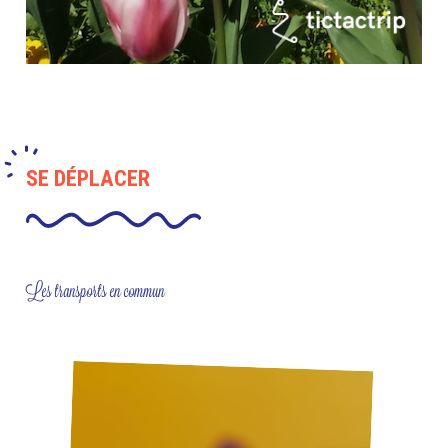
SE DÉPLACER
Les transports en commun