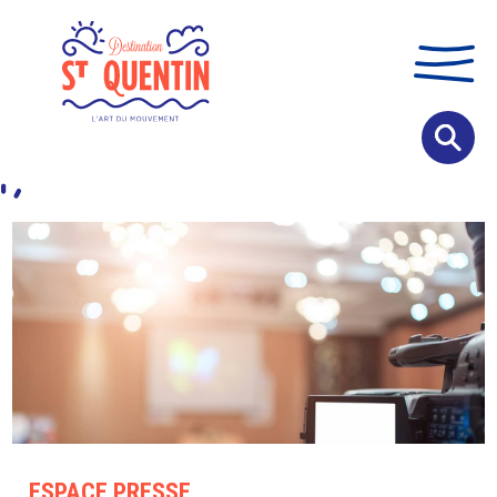
Panneau de gestion des cookies
ESPACE PRESSE