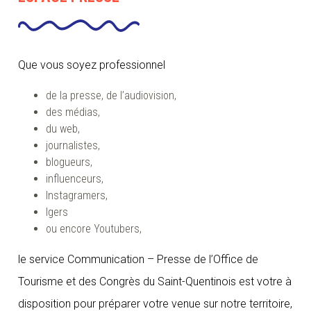
Que vous soyez professionnel
de la presse, de l’audiovision,
des médias,
du web,
journalistes,
blogueurs,
influenceurs,
Instagramers,
Igers
ou encore Youtubers,
le service Communication – Presse de l’Office de
Tourisme et des Congrès du Saint-Quentinois est votre à
disposition pour préparer votre venue sur notre territoire,