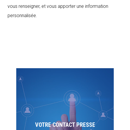
vous renseigner, et vous apporter une information
personnalisée.
VOTRE CONTACT PRESSE