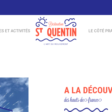
ES ET ACTIVITÉS
LE CÔTÉ PR
A LA DÉCOU
des hauts-de-france