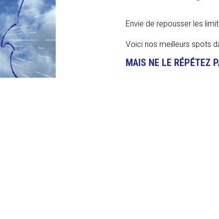
Envie de repousser les limit
Voici nos meilleurs spots d
MAIS NE LE RÉPÉTEZ P