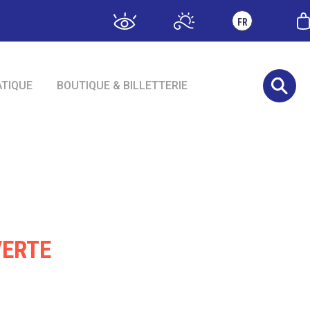
FR
ATIQUE
BOUTIQUE & BILLETTERIE
VERTE