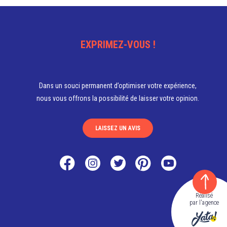
EXPRIMEZ-VOUS !
Dans un souci permanent d’optimiser votre expérience,
nous vous offrons la possibilité de laisser votre opinion.
LAISSEZ UN AVIS
Réalisé
par l'agence