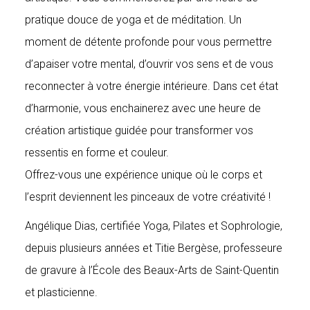
pratique douce de yoga et de méditation. Un
moment de détente profonde pour vous permettre
d’apaiser votre mental, d’ouvrir vos sens et de vous
reconnecter à votre énergie intérieure. Dans cet état
d’harmonie, vous enchainerez avec une heure de
création artistique guidée pour transformer vos
ressentis en forme et couleur.
Offrez-vous une expérience unique où le corps et
l’esprit deviennent les pinceaux de votre créativité !
Angélique Dias, certifiée Yoga, Pilates et Sophrologie,
depuis plusieurs années et Titie Bergèse, professeure
de gravure à l’École des Beaux-Arts de Saint-Quentin
et plasticienne.