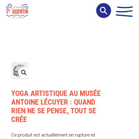
Panneau de gestion des cookies
YOGA ARTISTIQUE AU MUSÉE
ANTOINE LÉCUYER : QUAND
RIEN NE SE PENSE, TOUT SE
CRÉE
Ce produit est actuellement en rupture et