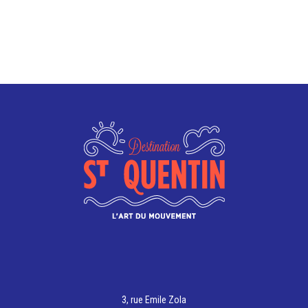
3, rue Emile Zola