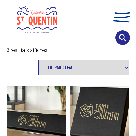
Panneau de gestion des cookies
3 résultats affichés