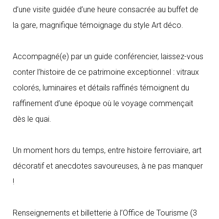
d’une visite guidée d’une heure consacrée au buffet de
la gare, magnifique témoignage du style Art déco.
Accompagné(e) par un guide conférencier, laissez-vous
conter l’histoire de ce patrimoine exceptionnel : vitraux
colorés, luminaires et détails raffinés témoignent du
raffinement d’une époque où le voyage commençait
dès le quai.
Un moment hors du temps, entre histoire ferroviaire, art
décoratif et anecdotes savoureuses, à ne pas manquer
!
Renseignements et billetterie à l’Office de Tourisme (3