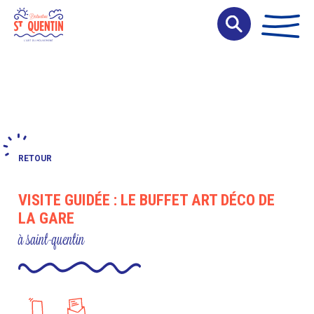
Panneau de gestion des cookies
RETOUR
VISITE GUIDÉE : LE BUFFET ART DÉCO DE
LA GARE
à saint-quentin