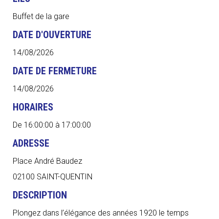
Buffet de la gare
DATE D'OUVERTURE
14/08/2026
DATE DE FERMETURE
14/08/2026
HORAIRES
De 16:00:00 à 17:00:00
ADRESSE
Place André Baudez
02100 SAINT-QUENTIN
DESCRIPTION
Plongez dans l’élégance des années 1920 le temps