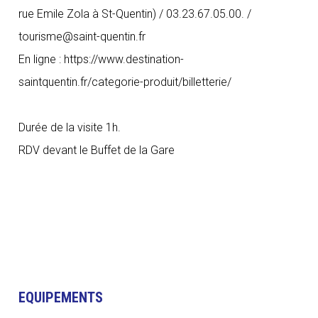
rue Emile Zola à St-Quentin) / 03.23.67.05.00. /
tourisme@saint-quentin.fr
En ligne : https://www.destination-
saintquentin.fr/categorie-produit/billetterie/
Durée de la visite 1h.
RDV devant le Buffet de la Gare
EQUIPEMENTS