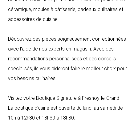
céramique, moules à pâtisserie, cadeaux culinaires et
accessoires de cuisine.
Découvrez ces pièces soigneusement confectionnées
avec l'aide de nos experts en magasin. Avec des
recommandations personnalisées et des conseils
spécialisés, ils vous aideront faire le meilleur choix pour
vos besoins culinaires.
Visitez votre Boutique Signature à Fresnoy-le-Grand
La boutique d'usine est ouverte du lundi au samedi de
10h à 12h30 et 13h30 à 18h30.