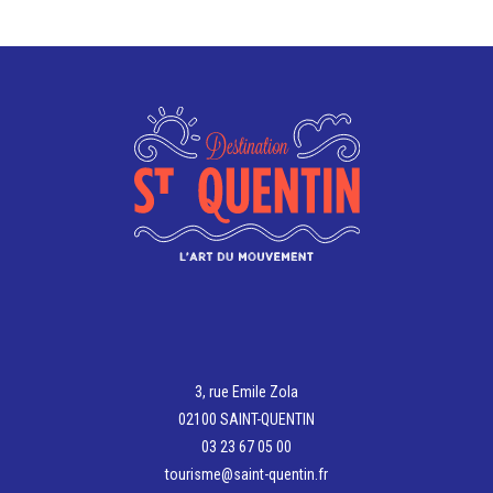
3, rue Emile Zola
02100 SAINT-QUENTIN
03 23 67 05 00
tourisme@saint-quentin.fr