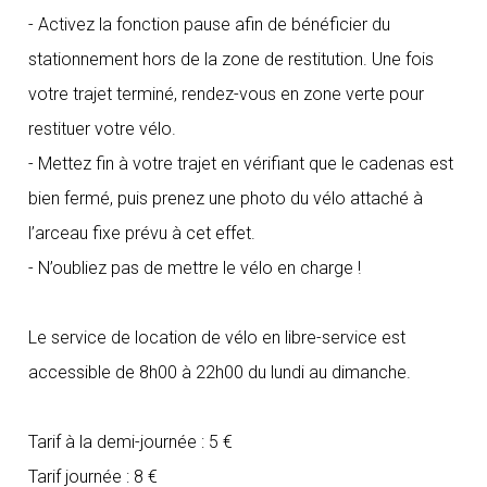
- Activez la fonction pause afin de bénéficier du
stationnement hors de la zone de restitution. Une fois
votre trajet terminé, rendez-vous en zone verte pour
restituer votre vélo.
- Mettez fin à votre trajet en vérifiant que le cadenas est
bien fermé, puis prenez une photo du vélo attaché à
l’arceau fixe prévu à cet effet.
- N’oubliez pas de mettre le vélo en charge !
Le service de location de vélo en libre-service est
accessible de 8h00 à 22h00 du lundi au dimanche.
Tarif à la demi-journée : 5 €
Tarif journée : 8 €