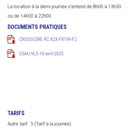
La location à la demi-journée s’entend de 8h00 à 13h30
ou de 14h00 à 22h00.
DOCUMENTS PRATIQUES
CROSSCORE RC X2X-F8199-F2
CGAU-VLS-10-avril-2025
TARIFS
Autre tarif : 5 (Tarif à la journée)