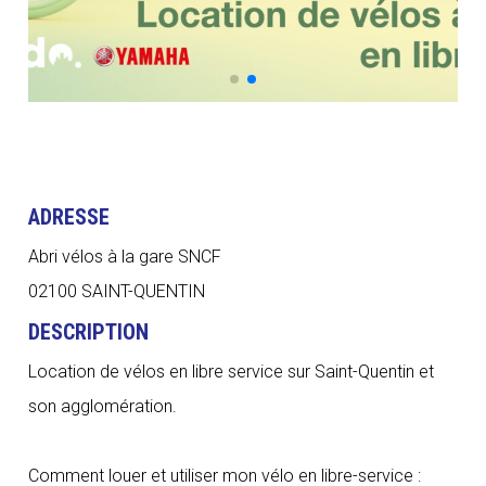
ADRESSE
Abri vélos à la gare SNCF
02100 SAINT-QUENTIN
DESCRIPTION
Location de vélos en libre service sur Saint-Quentin et
son agglomération.
Comment louer et utiliser mon vélo en libre-service :