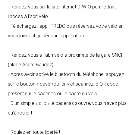
- Rendez-vous sur le site internet DIWIO permettant
l’accès à l’abri vélo.
- Téléchargez l’appli FREDO puis réservez votre vélo en
vous laissant guider par l’application.
- Rendez-vous à l’abri vélo à proximité de la gare SNCF
(place André Baudez).
- Après avoir activé le bluetooth du téléphone, appuyez
sur le bouton « déverrouiller » et scannez le QR code
présent sur le cadenas ou le cadre du vélo.
- D’un simple « clic » le cadenas s’ouvre, vous n’avez plus
qu’à rouler !
- Roulez en toute liberté !