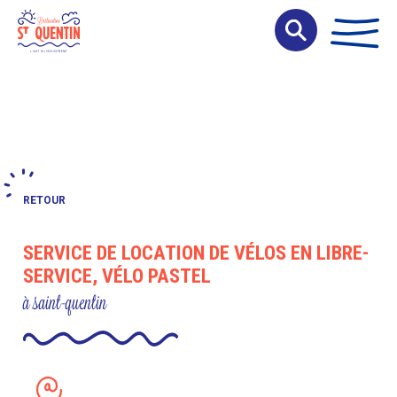
Panneau de gestion des cookies
RETOUR
SERVICE DE LOCATION DE VÉLOS EN LIBRE-
SERVICE, VÉLO PASTEL
à saint-quentin