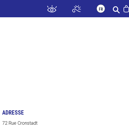
FR
ATIQUE
BOUTIQUE & BILLETTERIE
ADRESSE
72 Rue Cronstadt