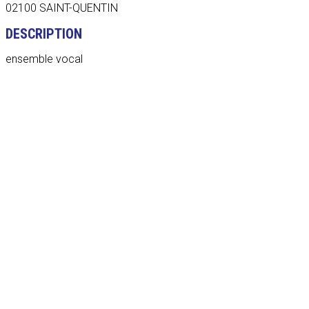
02100 SAINT-QUENTIN
DESCRIPTION
ensemble vocal