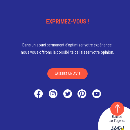
EXPRIMEZ-VOUS !
Dans un souci permanent d’optimiser votre expérience,
nous vous offrons la possibilité de laisser votre opinion.
LAISSEZ UN AVIS
Réalisé
par l'agence