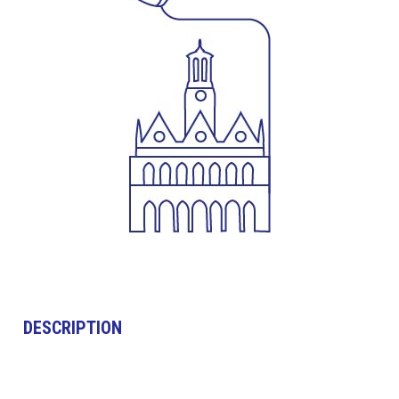
DESCRIPTION