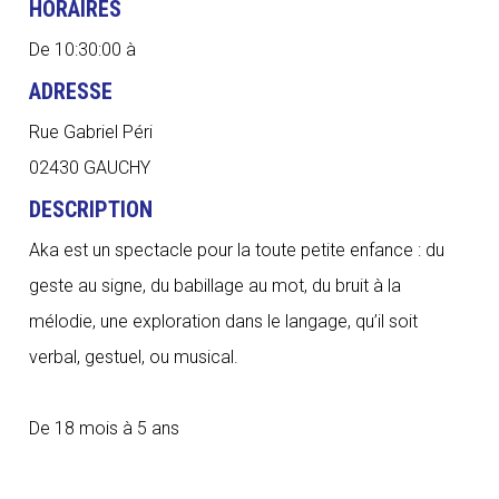
HORAIRES
De 10:30:00 à
ADRESSE
Rue Gabriel Péri
02430 GAUCHY
DESCRIPTION
Aka est un spectacle pour la toute petite enfance : du
geste au signe, du babillage au mot, du bruit à la
mélodie, une exploration dans le langage, qu’il soit
verbal, gestuel, ou musical.
De 18 mois à 5 ans