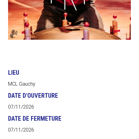
LIEU
MCL Gauchy
DATE D'OUVERTURE
07/11/2026
DATE DE FERMETURE
07/11/2026