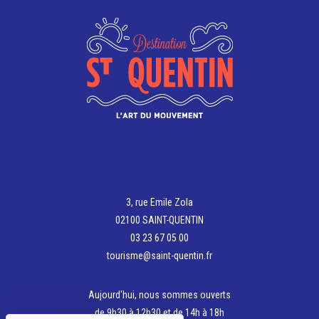
3, rue Emile Zola
02100 SAINT-QUENTIN
03 23 67 05 00
tourisme@saint-quentin.fr
Aujourd'hui, nous sommes ouverts
de 9h30 à 12h30 et de 14h à 18h