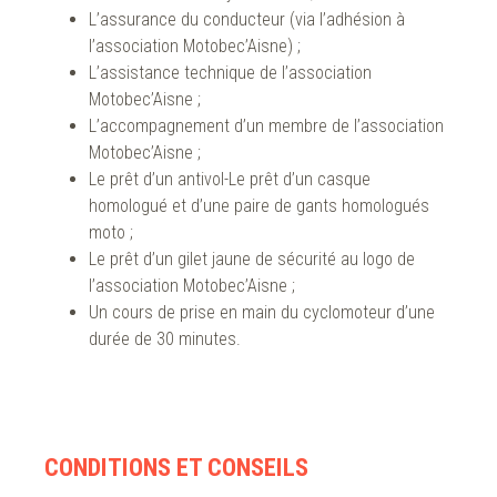
L’assurance du conducteur (via l’adhésion à
l’association Motobec’Aisne) ;
L’assistance technique de l’association
Motobec’Aisne ;
L’accompagnement d’un membre de l’association
Motobec’Aisne ;
Le prêt d’un antivol-Le prêt d’un casque
homologué et d’une paire de gants homologués
moto ;
Le prêt d’un gilet jaune de sécurité au logo de
l’association Motobec’Aisne ;
Un cours de prise en main du cyclomoteur d’une
durée de 30 minutes.
CONDITIONS ET CONSEILS