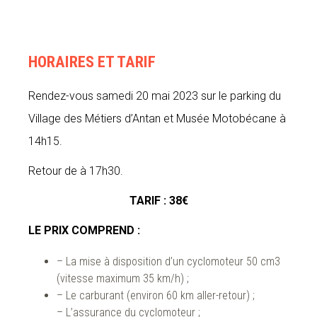
HORAIRES ET TARIF
Rendez-vous samedi 20 mai 2023 sur le parking du
Village des Métiers d’Antan et Musée Motobécane à
14h15.
Retour de à 17h30.
TARIF : 38€
LE PRIX COMPREND :
– La mise à disposition d’un cyclomoteur 50 cm3
(vitesse maximum 35 km/h) ;
– Le carburant (environ 60 km aller-retour) ;
– L’assurance du cyclomoteur ;