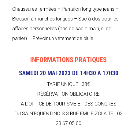
Chaussures fermées – Pantalon long type jeans –
Blouson à manches longues – Sac à dos pour les
affaires personnelles (pas de sac à main, ni de
panier) – Prévoir un vêtement de pluie
INFORMATIONS PRATIQUES
SAMEDI 20 MAI 2023 DE 14H30 A 17H30
TARIF UNIQUE : 38€
RÉSÉRVATION OBLIGATOIRE
A L’OFFICE DE TOURISME ET DES CONGRÉS
DU SAINT-QUENTINOIS 3 RUE ÉMILE ZOLA TÉL.03
23 67 05 00