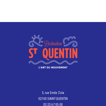
3, rue Emile Zola
02100 SAINT-QUENTIN
03 23 67 05 00