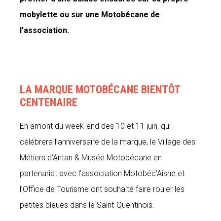
mobylette ou sur une Motobécane de
l’association.
LA MARQUE MOTOBÉCANE BIENTÔT
CENTENAIRE
En amont du week-end des 10 et 11 juin, qui
célébrera l’anniversaire de la marque, le Village des
Métiers d’Antan & Musée Motobécane en
partenariat avec l’association Motobéc’Aisne et
l’Office de Tourisme ont souhaité faire rouler les
petites bleues dans le Saint-Quentinois.