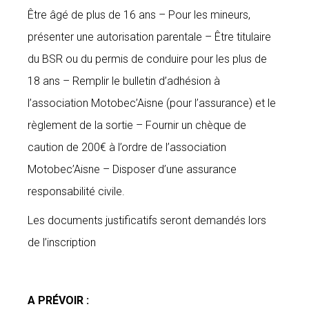
Être âgé de plus de 16 ans – Pour les mineurs,
présenter une autorisation parentale – Être titulaire
du BSR ou du permis de conduire pour les plus de
18 ans – Remplir le bulletin d’adhésion à
l’association Motobec’Aisne (pour l’assurance) et le
règlement de la sortie – Fournir un chèque de
caution de 200€ à l’ordre de l’association
Motobec’Aisne – Disposer d’une assurance
responsabilité civile.
Les documents justificatifs seront demandés lors
de l’inscription
A PRÉVOIR :