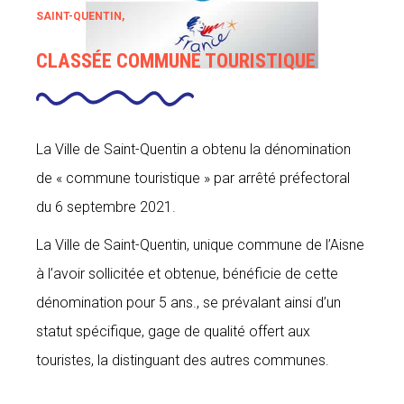
SAINT-QUENTIN,
CLASSÉE COMMUNE TOURISTIQUE
La Ville de Saint-Quentin a obtenu la dénomination
de « commune touristique » par arrêté préfectoral
du 6 septembre 2021.
La Ville de Saint-Quentin, unique commune de l’Aisne
à l’avoir sollicitée et obtenue, bénéficie de cette
dénomination pour 5 ans., se prévalant ainsi d’un
statut spécifique, gage de qualité offert aux
touristes, la distinguant des autres communes.