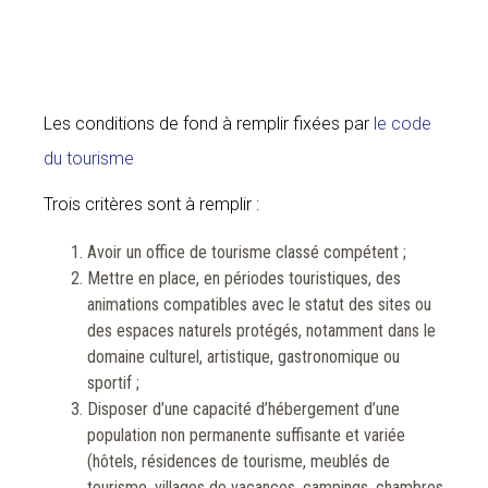
Les conditions de fond à remplir fixées par
le code
du tourisme
Trois critères sont à remplir :
Avoir un office de tourisme classé compétent ;
Mettre en place, en périodes touristiques, des
animations compatibles avec le statut des sites ou
des espaces naturels protégés, notamment dans le
domaine culturel, artistique, gastronomique ou
sportif ;
Disposer d’une capacité d’hébergement d’une
population non permanente suffisante et variée
(hôtels, résidences de tourisme, meublés de
tourisme, villages de vacances, campings, chambres