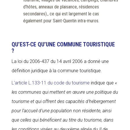
d’hôtes, anneaux de plaisance, résidences
secondaires)., ce qui est largement le cas
également pour Saint-Quentin intra-muros.
QU’EST-CE QU’UNE COMMUNE TOURISTIQUE
?
La loi du 2006-437 du 14 avril 2006 a donné une
définition juridique à la commune touristique.
L’article L.133-11 du code du tourisme
indique que
«
les communes qui mettent en œuvre une politique du
tourisme et qui offrent des capacités d’hébergement
pour l’accueil d’une population non résidente, ainsi
que celles qui bénéficient au titre du tourisme, dans
les conditions visées au deuxième alinéa du II de