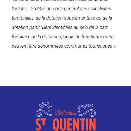
l’article L. 2334-7 du code général des collectivités
territoriales, de la dotation supplémentaire ou de la
dotation particulière identifiées au sein de la part
forfaitaire de la dotation globale de fonctionnement,
peuvent être dénommées communes touristiques ».