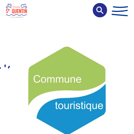
Panneau de gestion des cookies