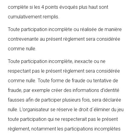
complète si les 4 points évoqués plus haut sont
cumulativement remplis.
Toute participation incomplète ou réalisée de manière
contrevenante au présent règlement sera considérée
comme nulle.
Toute participation incomplète, inexacte ou ne
respectant pas le présent règlement sera considérée
comme nulle. Toute forme de fraude ou tentative de
fraude, par exemple créer des informations d’identité
fausses afin de participer plusieurs fois, sera déclarée
nulle. L’organisateur se réserve le droit d´éliminer du jeu
toute participation qui ne respecterait pas le présent
règlement, notamment les participations incomplètes