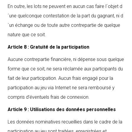
En outre, les lots ne peuvent en aucun cas faire l´objet d
´une quelconque contestation de la part du gagnant, ni d
´un échange ou de toute autre contrepartie de quelque
nature que ce soit.
Article 8 : Gratuité de la participation
Aucune contrepartie financière, ni dépense sous quelque
forme que ce soit, ne sera réclamée aux participants du
fait de leur participation. Aucun frais engagé pour la
participation au jeu via Internet ne sera remboursé y
compris d’éventuels frais de connexion.
Article 9 : Utilisations des données personnelles
Les données nominatives recueillies dans le cadre de la
participation au jeu sont traitées, enregistrées et