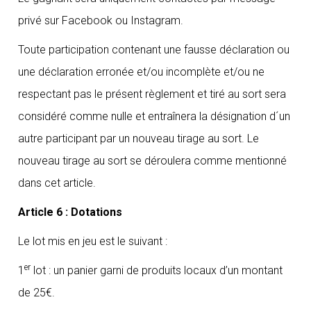
privé sur Facebook ou Instagram.
Toute participation contenant une fausse déclaration ou
une déclaration erronée et/ou incomplète et/ou ne
respectant pas le présent règlement et tiré au sort sera
considéré comme nulle et entraînera la désignation d´un
autre participant par un nouveau tirage au sort. Le
nouveau tirage au sort se déroulera comme mentionné
dans cet article.
Article 6 : Dotations
Le lot mis en jeu est le suivant :
er
1
lot : un panier garni de produits locaux d’un montant
de 25€.