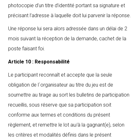
photocopie d’un titre d’identité portant sa signature et
précisant l’adresse à laquelle doit lui parvenir la réponse.
Une réponse lui sera alors adressée dans un délai de 2
mois suivant la réception de la demande, cachet de la
poste faisant foi.
Article 10 : Responsabilité
Le participant reconnaît et accepte que la seule
obligation de l´organisateur au titre du jeu est de
soumettre au tirage au sort les bulletins de participation
recueillis, sous réserve que sa participation soit
conforme aux termes et conditions du présent
règlement, et remettre le lot au/à la gagnant(e), selon
les critères et modalités définis dans le présent