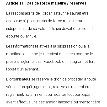
Article 11 : Cas de force majeure / réserves
La responsabilité de l´organisateur ne saurait être
encourue si, pour un cas de force majeure ou
indépendant de sa volonté, le jeu devait être modifié,
écourté ou annulé.
Les informations relatives à la suppression ou à la
modification de ce jeu seraient affichées comme le
présent règlement sur Facebook et Instagram et ferait
l’objet d’un avenant.
L´organisateur se réserve le droit de procéder à toute
vérification qu´il jugera utile, relative au respect du
règlement, notamment pour écarter tout participant
ayant effectué une déclaration inexacte ou mensongère