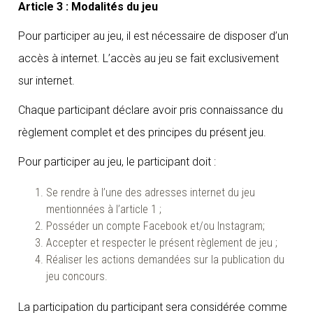
Article 3 : Modalités du jeu
Pour participer au jeu, il est nécessaire de disposer d’un
accès à internet. L’accès au jeu se fait exclusivement
sur internet.
Chaque participant déclare avoir pris connaissance du
règlement complet et des principes du présent jeu.
Pour participer au jeu, le participant doit :
Se rendre à l’une des adresses internet du jeu
mentionnées à l’article 1 ;
Posséder un compte Facebook et/ou Instagram;
Accepter et respecter le présent règlement de jeu ;
Réaliser les actions demandées sur la publication du
jeu concours.
La participation du participant sera considérée comme