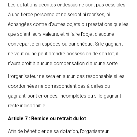
Les dotations décrites ci-dessus ne sont pas cessibles
à une tierce personne et ne seront ni reprises, ni
échangées contre d’autres objets ou prestations quelles
que soient leurs valeurs, et ni faire l’objet d’aucune
contrepartie en espèces ou par chèque. Si le gagnant
ne veut ou ne peut prendre possession de son lot, il
n’aura droit à aucune compensation d’aucune sorte.
L’organisateur ne sera en aucun cas responsable si les
coordonnées ne correspondent pas à celles du
gagnant, sont erronées, incomplètes ou si le gagnant
reste indisponible.
Article 7 : Remise ou retrait du lot
Afin de bénéficier de sa dotation, l’organisateur