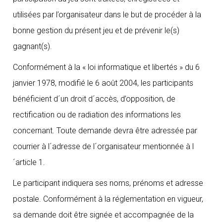
utilisées par l’organisateur dans le but de procéder à la
bonne gestion du présent jeu et de prévenir le(s)
gagnant(s).
Conformément à la « loi informatique et libertés » du 6
janvier 1978, modifié le 6 août 2004, les participants
bénéficient d´un droit d´accès, d’opposition, de
rectification ou de radiation des informations les
concernant. Toute demande devra être adressée par
courrier à l´adresse de l´organisateur mentionnée à l
´article 1.
Le participant indiquera ses noms, prénoms et adresse
postale. Conformément à la réglementation en vigueur,
sa demande doit être signée et accompagnée de la