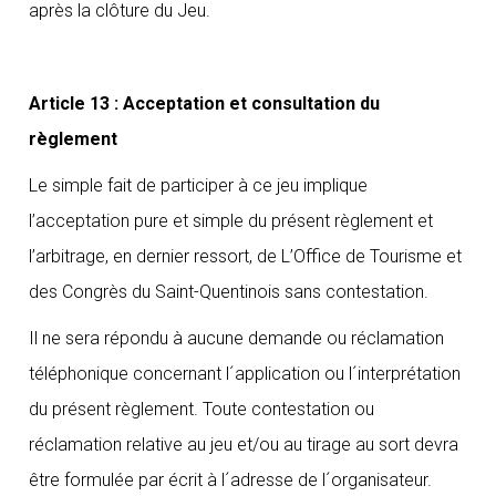
après la clôture du Jeu.
Article 13 : Acceptation et consultation du
règlement
Le simple fait de participer à ce jeu implique
l’acceptation pure et simple du présent règlement et
l’arbitrage, en dernier ressort, de L’Office de Tourisme et
des Congrès du Saint-Quentinois sans contestation.
Il ne sera répondu à aucune demande ou réclamation
téléphonique concernant l´application ou l´interprétation
du présent règlement. Toute contestation ou
réclamation relative au jeu et/ou au tirage au sort devra
être formulée par écrit à l´adresse de l´organisateur.