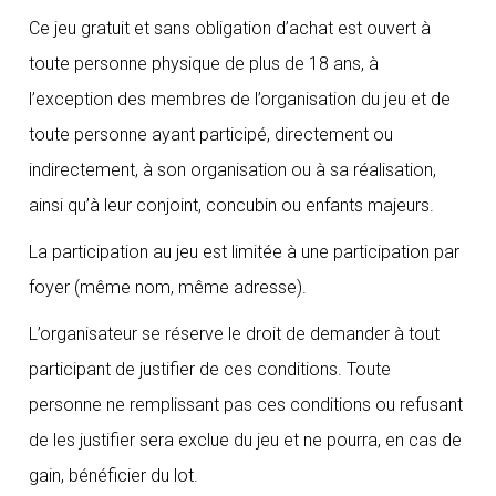
Ce jeu gratuit et sans obligation d’achat est ouvert à
toute personne physique de plus de 18 ans, à
l’exception des membres de l’organisation du jeu et de
toute personne ayant participé, directement ou
indirectement, à son organisation ou à sa réalisation,
ainsi qu’à leur conjoint, concubin ou enfants majeurs.
La participation au jeu est limitée à une participation par
foyer (même nom, même adresse).
L’organisateur se réserve le droit de demander à tout
participant de justifier de ces conditions. Toute
personne ne remplissant pas ces conditions ou refusant
de les justifier sera exclue du jeu et ne pourra, en cas de
gain, bénéficier du lot.