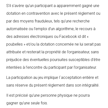
S’il s’avère qu’un participant a apparemment gagné une
dotation en contravention avec le présent règlement ou
par des moyens frauduleux, tels qu’une recherche
automatisée ou l’emploi d’un algorithme, le recours à
des adresses électroniques ou Facebook id dit «
poubelles » et/ou la dotation concernée ne lui serait pas
attribuée et resterait la propriété de l’organisateur, sans
préjudice des éventuelles poursuites susceptibles d’être
intentées à l’encontre du participant par l’organisateur.
La participation au jeu implique l´acceptation entière et
sans réserve du présent règlement dans son intégralité.
Il est précisé qu’une personne physique ne pourra
gagner qu’une seule fois.