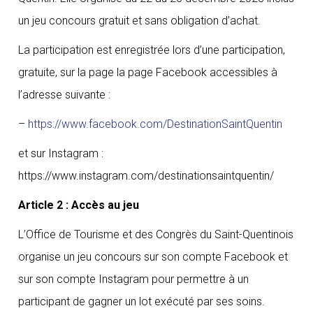
un jeu concours gratuit et sans obligation d’achat.
La participation est enregistrée lors d’une participation,
gratuite, sur la page la page Facebook accessibles à
l’adresse suivante :
–
https://www.facebook.com/DestinationSaintQuentin
et sur Instagram :
https://www.instagram.com/destinationsaintquentin/
Article 2 : Accès au jeu
L’Office de Tourisme et des Congrès du Saint-Quentinois
organise un jeu concours sur son compte Facebook et
sur son compte Instagram pour permettre à un
participant de gagner un lot exécuté par ses soins.