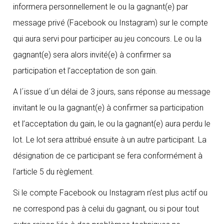
informera personnellement le ou la gagnant(e) par
message privé (Facebook ou Instagram) sur le compte
qui aura servi pour participer au jeu concours. Le ou la
gagnant(e) sera alors invité(e) à confirmer sa
participation et l’acceptation de son gain.
A l´issue d´un délai de 3 jours, sans réponse au message
invitant le ou la gagnant(e) à confirmer sa participation
et l’acceptation du gain, le ou la gagnant(e) aura perdu le
lot. Le lot sera attribué ensuite à un autre participant. La
désignation de ce participant se fera conformément à
l’article 5 du règlement.
Si le compte Facebook ou Instagram n’est plus actif ou
ne correspond pas à celui du gagnant, ou si pour tout