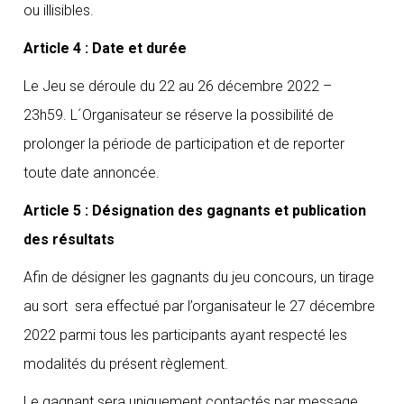
ou illisibles.
Article 4 : Date et durée
Le Jeu se déroule du 22 au 26 décembre 2022 –
23h59. L´Organisateur se réserve la possibilité de
prolonger la période de participation et de reporter
toute date annoncée.
Article 5 : Désignation des gagnants et publication
des résultats
Afin de désigner les gagnants du jeu concours, un tirage
au sort sera effectué par l’organisateur le 27 décembre
2022 parmi tous les participants ayant respecté les
modalités du présent règlement.
Le gagnant sera uniquement contactés par message