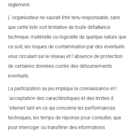
règlement.
L´organisateur ne saurait être tenu responsable, sans
que cette liste soit limitative de toute défaillance
technique, matérielle ou logicielle de quelque nature que
ce soit, les risques de contamination par des éventuels
virus circulant sur le réseau et l´absence de protection
de certaines données contre des détournements
éventuels.
La participation au jeu implique la connaissance et l
´acceptation des caractéristiques et des limites d
´internet tant en ce qui concerne les performances
techniques, les temps de réponse pour consulter, que
pour interroger ou transférer des informations.