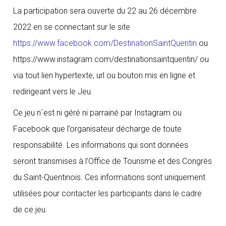
La participation sera ouverte du 22 au 26 décembre
2022 en se connectant sur le site
https://www.facebook.com/DestinationSaintQuentin
ou
https://www.instagram.com/destinationsaintquentin/ ou
via tout lien hypertexte, url ou bouton mis en ligne et
redirigeant vers le Jeu.
Ce jeu n´est ni géré ni parrainé par Instagram ou
Facebook que l’organisateur décharge de toute
responsabilité. Les informations qui sont données
seront transmises à l’Office de Tourisme et des Congrès
du Saint-Quentinois. Ces informations sont uniquement
utilisées pour contacter les participants dans le cadre
de ce jeu.