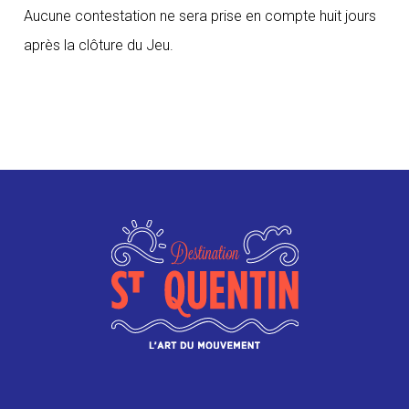
Aucune contestation ne sera prise en compte huit jours
après la clôture du Jeu.