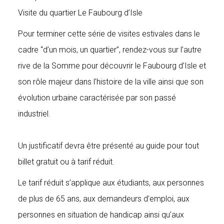
Visite du quartier Le Faubourg d’Isle
Pour terminer cette série de visites estivales dans le
cadre “d’un mois, un quartier”, rendez-vous sur l’autre
rive de la Somme pour découvrir le Faubourg d’Isle et
son rôle majeur dans l’histoire de la ville ainsi que son
évolution urbaine caractérisée par son passé
industriel.
Un justificatif devra être présenté au guide pour tout
billet gratuit ou à tarif réduit.
Le tarif réduit s’applique aux étudiants, aux personnes
de plus de 65 ans, aux demandeurs d’emploi, aux
personnes en situation de handicap ainsi qu’aux