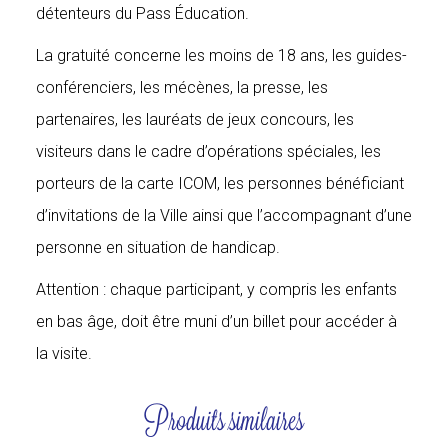
détenteurs du Pass Éducation.
La gratuité concerne les moins de 18 ans, les guides-
conférenciers, les mécènes, la presse, les
partenaires, les lauréats de jeux concours, les
visiteurs dans le cadre d’opérations spéciales, les
porteurs de la carte ICOM, les personnes bénéficiant
d’invitations de la Ville ainsi que l’accompagnant d’une
personne en situation de handicap.
Attention : chaque participant, y compris les enfants
en bas âge, doit être muni d’un billet pour accéder à
la visite.
Produits similaires