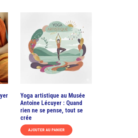
yer
Yoga artistique au Musée
Antoine Lécuyer : Quand
rien ne se pense, tout se
crée
AJOUTER AU PANIER