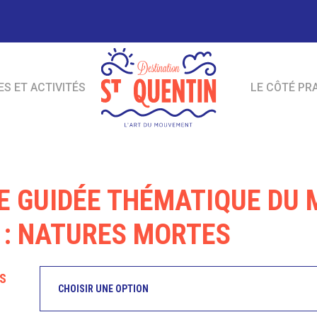
ES ET ACTIVITÉS
LE CÔTÉ PR
TE GUIDÉE THÉMATIQUE DU 
 : NATURES MORTES
FS