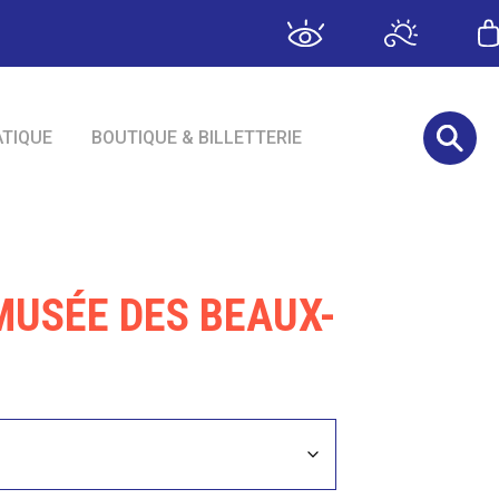
ATIQUE
BOUTIQUE & BILLETTERIE
MUSÉE DES BEAUX-