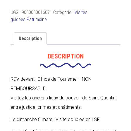
UGS :
9000000016071
Catégorie :
Visites
guidées Patrimoine
Description
DESCRIPTION
RDV devant l’Office de Tourisme – NON
REMBOURSABLE
Visitez les anciens lieux du pouvoir de Saint-Quentin,
entre justice, crimes et châtiments.
Le dimanche 8 mars : Visite doublée en LSF