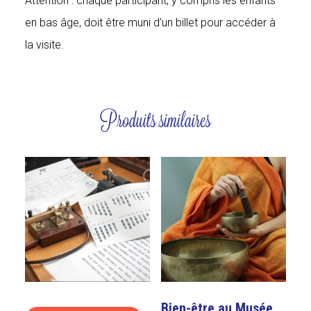
Attention : chaque participant, y compris les enfants
en bas âge, doit être muni d’un billet pour accéder à
la visite.
Produits similaires
Bien-être au Musée