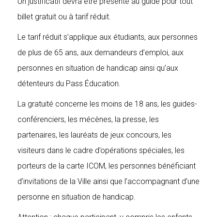
Un justificatif devra être présenté au guide pour tout
billet gratuit ou à tarif réduit.
Le tarif réduit s’applique aux étudiants, aux personnes
de plus de 65 ans, aux demandeurs d’emploi, aux
personnes en situation de handicap ainsi qu’aux
détenteurs du Pass Éducation.
La gratuité concerne les moins de 18 ans, les guides-
conférenciers, les mécènes, la presse, les
partenaires, les lauréats de jeux concours, les
visiteurs dans le cadre d’opérations spéciales, les
porteurs de la carte ICOM, les personnes bénéficiant
d’invitations de la Ville ainsi que l’accompagnant d’une
personne en situation de handicap.