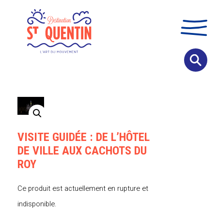
Panneau de gestion des cookies
VISITE GUIDÉE : DE L’HÔTEL
DE VILLE AUX CACHOTS DU
ROY
Ce produit est actuellement en rupture et
indisponible.