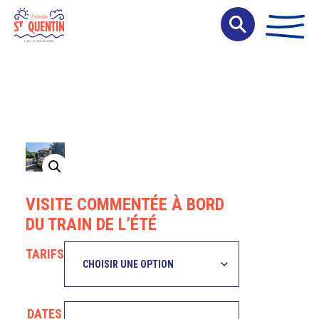
Panneau de gestion des cookies
VISITE COMMENTÉE À BORD
DU TRAIN DE L’ÉTÉ
TARIFS
DATES