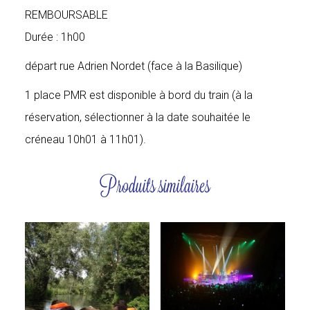
REMBOURSABLE
Durée : 1h00
départ rue Adrien Nordet (face à la Basilique)
1 place PMR est disponible à bord du train (à la
réservation, sélectionner à la date souhaitée le
créneau 10h01 à 11h01).
Produits similaires