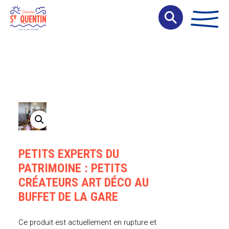
Panneau de gestion des cookies
PETITS EXPERTS DU
PATRIMOINE : PETITS
CRÉATEURS ART DÉCO AU
BUFFET DE LA GARE
Ce produit est actuellement en rupture et