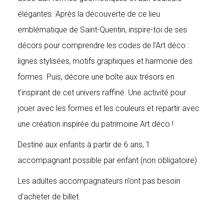
élégantes. Après la découverte de ce lieu
emblématique de Saint-Quentin, inspire-toi de ses
décors pour comprendre les codes de l’Art déco :
lignes stylisées, motifs graphiques et harmonie des
formes. Puis, décore une boîte aux trésors en
t’inspirant de cet univers raffiné. Une activité pour
jouer avec les formes et les couleurs et repartir avec
une création inspirée du patrimoine Art déco !
Destiné aux enfants à partir de 6 ans, 1
accompagnant possible par enfant (non obligatoire)
Les adultes accompagnateurs n’ont pas besoin
d’acheter de billet.