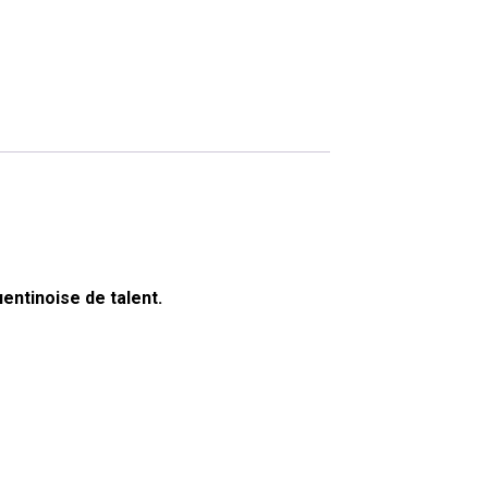
entinoise de talent.