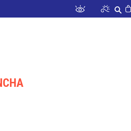
ATIQUE
BOUTIQUE & BILLETTERIE
ANCHA