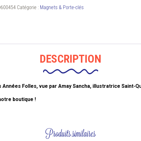
0600454
Catégorie :
Magnets & Porte-clés
DESCRIPTION
 Années Folles, vue par Amay Sancha, illustratrice Saint-Qu
otre boutique !
Produits similaires