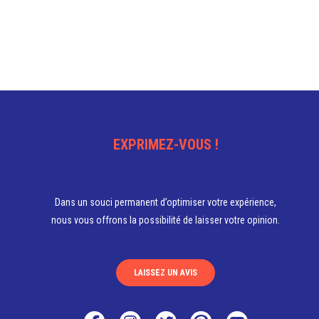
EXPRIMEZ-VOUS !
Dans un souci permanent d’optimiser votre expérience,
nous vous offrons la possibilité de laisser votre opinion.
LAISSEZ UN AVIS