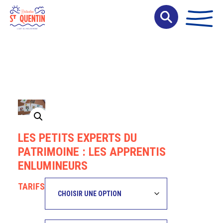
Panneau de gestion des cookies
LES PETITS EXPERTS DU
PATRIMOINE : LES APPRENTIS
ENLUMINEURS
TARIFS