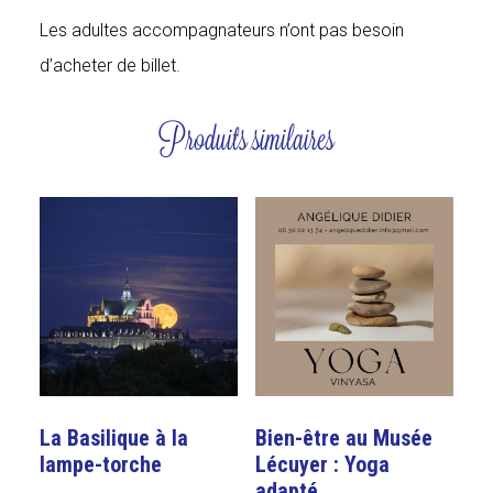
Les adultes accompagnateurs n’ont pas besoin
d’acheter de billet.
Produits similaires
La Basilique à la
Bien-être au Musée
lampe-torche
Lécuyer : Yoga
adapté