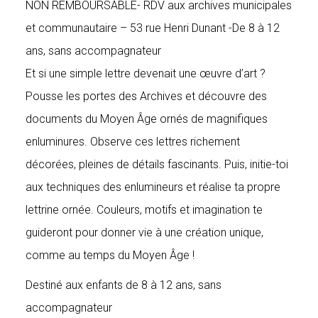
NON REMBOURSABLE- RDV aux archives municipales
et communautaire – 53 rue Henri Dunant -De 8 à 12
ans, sans accompagnateur
Et si une simple lettre devenait une œuvre d’art ?
Pousse les portes des Archives et découvre des
documents du Moyen Âge ornés de magnifiques
enluminures. Observe ces lettres richement
décorées, pleines de détails fascinants. Puis, initie-toi
aux techniques des enlumineurs et réalise ta propre
lettrine ornée. Couleurs, motifs et imagination te
guideront pour donner vie à une création unique,
comme au temps du Moyen Âge !
Destiné aux enfants de 8 à 12 ans, sans
accompagnateur