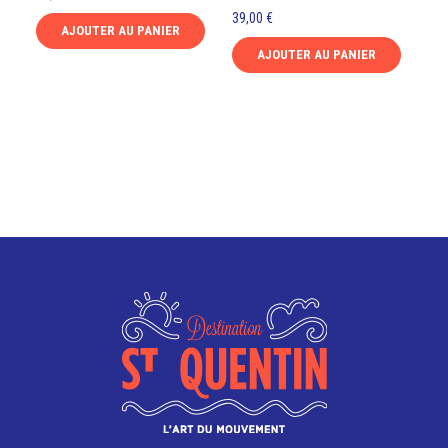
39,00
€
AJOUTER AU PANIER
AJOUTER AU PANIER