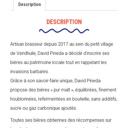
Description
DESCRIPTION
Artisan brasseur depuis 2017 au sein du petit village
de Vendhuile, David Pineda a décidé d’inscrire ses
bières au patrimoine locale tout en rappelant les
invasions barbares.
Grâce à son savoir-faire unique, David Pineda
propose des bières « pur malt », équilibrées, finement
houblonnées, refermentées en bouteille, sans additifs,
sucre ou gaz carbonique ajoutés.
Toutes ses bières obtiennes des récompenses sur