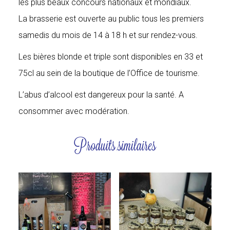
les plus beaux concours nationaux et mondiaux.
La brasserie est ouverte au public tous les premiers
samedis du mois de 14 à 18 h et sur rendez-vous.
Les bières blonde et triple sont disponibles en 33 et
75cl au sein de la boutique de l’Office de tourisme.
L’abus d’alcool est dangereux pour la santé. A
consommer avec modération.
Produits similaires