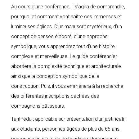
Au cours d’une conférence, il s’agira de comprendre,
pourquoi et comment vont naître ces immenses et
lumineuses églises. D’un manuscrit mystérieux, d’un
concept de pensée élaboré, d’une approche
symbolique, vous apprendrez tout d’une histoire
complexe et merveilleuse. Le guide conférencier
abordera la complexité technique et architecturale
ainsi que la conception symbolique de la
construction. Puis, il vous emmènera à la recherche
des différentes inscriptions cachées des
compagnons bâtisseurs.
Tarif réduit applicable sur présentation d’un justificatif
aux étudiants, personnes âgées de plus de 65 ans,
personnes en situation de handicap, demandeurs