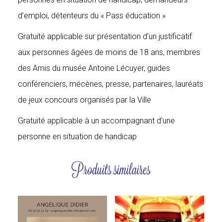
d’emploi, détenteurs du « Pass éducation »
Gratuité applicable sur présentation d’un justificatif
aux personnes âgées de moins de 18 ans, membres
des Amis du musée Antoine Lécuyer, guides
conférenciers, mécènes, presse, partenaires, lauréats
de jeux concours organisés par la Ville
Gratuité applicable à un accompagnant d’une
personne en situation de handicap
Produits similaires