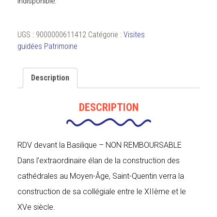
indisponible.
UGS :
9000000611412
Catégorie :
Visites
guidées Patrimoine
Description
DESCRIPTION
RDV devant la Basilique – NON REMBOURSABLE
Dans l’extraordinaire élan de la construction des
cathédrales au Moyen-Âge, Saint-Quentin verra la
construction de sa collégiale entre le XIIème et le
XVe siècle.