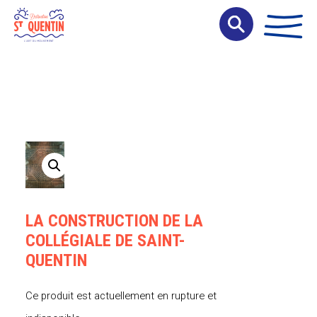
Panneau de gestion des cookies
LA CONSTRUCTION DE LA
COLLÉGIALE DE SAINT-
QUENTIN
Ce produit est actuellement en rupture et