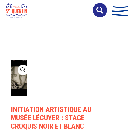
Panneau de gestion des cookies
INITIATION ARTISTIQUE AU
MUSÉE LÉCUYER : STAGE
CROQUIS NOIR ET BLANC