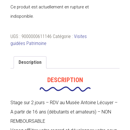
Ce produit est actuellement en rupture et
indisponible.
UGS :
9000000611146
Catégorie :
Visites
guidées Patrimoine
Description
DESCRIPTION
Stage sur 2 jours – RDV au Musée Antoine Lécuyer –
A partir de 16 ans (débutants et amateurs) – NON
REMBOURSABLE