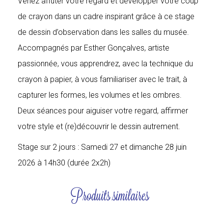
Venez affûter votre regard et développer votre coup
de crayon dans un cadre inspirant grâce à ce stage
de dessin d’observation dans les salles du musée.
Accompagnés par Esther Gonçalves, artiste
passionnée, vous apprendrez, avec la technique du
crayon à papier, à vous familiariser avec le trait, à
capturer les formes, les volumes et les ombres.
Deux séances pour aiguiser votre regard, affirmer
votre style et (re)découvrir le dessin autrement.
Stage sur 2 jours : Samedi 27 et dimanche 28 juin
2026 à 14h30 (durée 2x2h)
Produits similaires