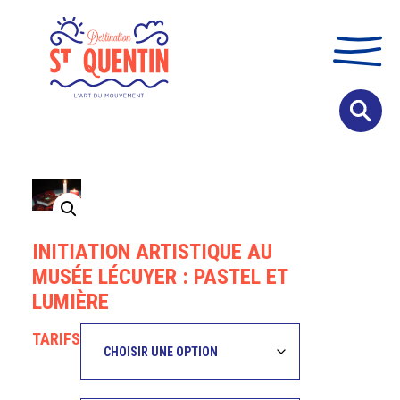
Panneau de gestion des cookies
INITIATION ARTISTIQUE AU
MUSÉE LÉCUYER : PASTEL ET
LUMIÈRE
TARIFS