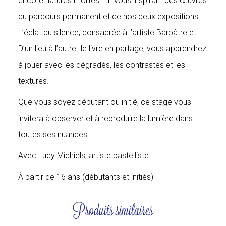
encore natures mortes. En vous inspirant des œuvres
du parcours permanent et de nos deux expositions
L’éclat du silence, consacrée à l’artiste Barbâtre et
D’un lieu à l’autre : le livre en partage, vous apprendrez
à jouer avec les dégradés, les contrastes et les
textures.
Que vous soyez débutant ou initié, ce stage vous
invitera à observer et à reproduire la lumière dans
toutes ses nuances.
Avec Lucy Michiels, artiste pastelliste
À partir de 16 ans (débutants et initiés)
Produits similaires