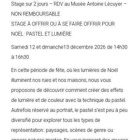
Stage sur 2 jours – RDV au Musée Antoine Lécuyer –
NON REMBOURSABLE
STAGE À OFFRIR OU À SE FAIRE OFFRIR POUR
NOËL : PASTEL ET LUMIÈRE
Samedi 12 et dimanche13 décembre 2026 de 14h30
à 16h30
En cette période de fête, où les lumières de Noël
illuminent nos rues et nos maisons, nous vous
proposons de découvrir comment créer des effets
de lumière et de couleur avec la technique du pastel.
Autrefois réservé au portrait, le pastel s’est peu à peu
diversifié pour explorer tous les types de
représentation : paysages, scènes de genre ou