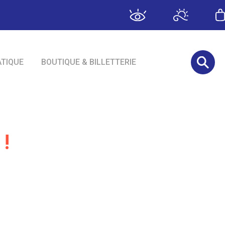
ATIQUE
BOUTIQUE & BILLETTERIE
 !