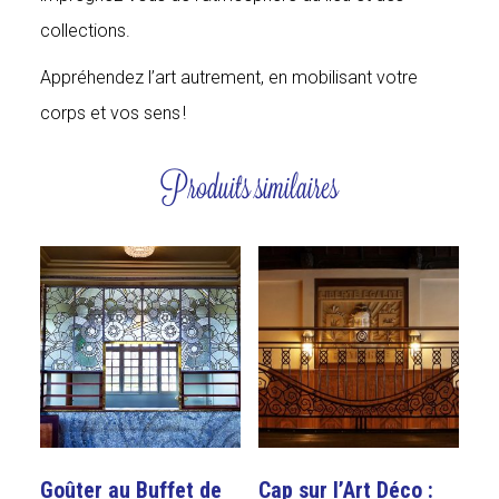
collections.
Appréhendez l’art autrement, en mobilisant votre
corps et vos sens !
Produits similaires
Goûter au Buffet de
Cap sur l’Art Déco :