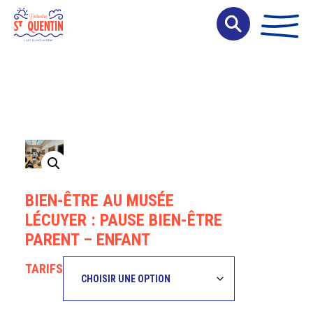
Panneau de gestion des cookies
BIEN-ÊTRE AU MUSÉE
LÉCUYER : PAUSE BIEN-ÊTRE
PARENT – ENFANT
TARIFS