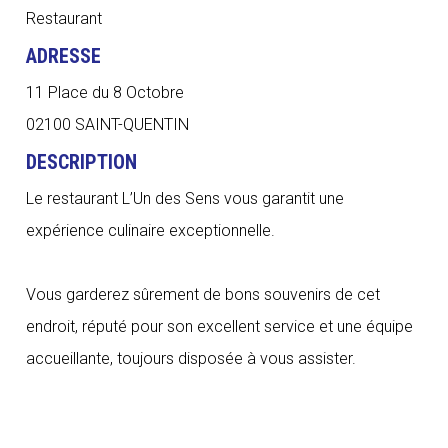
Restaurant
ADRESSE
11 Place du 8 Octobre
02100 SAINT-QUENTIN
DESCRIPTION
Le restaurant L’Un des Sens vous garantit une
expérience culinaire exceptionnelle.
Vous garderez sûrement de bons souvenirs de cet
endroit, réputé pour son excellent service et une équipe
accueillante, toujours disposée à vous assister.