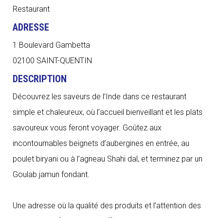
Restaurant
ADRESSE
1 Boulevard Gambetta
02100 SAINT-QUENTIN
DESCRIPTION
Découvrez les saveurs de l’Inde dans ce restaurant
simple et chaleureux, où l’accueil bienveillant et les plats
savoureux vous feront voyager. Goûtez aux
incontournables beignets d’aubergines en entrée, au
poulet biryani ou à l’agneau Shahi dal, et terminez par un
Goulab jamun fondant.
Une adresse où la qualité des produits et l’attention des