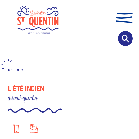
Panneau de gestion des cookies
RETOUR
L'ÉTÉ INDIEN
à saint-quentin