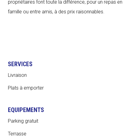
propriétaires font toute la différence, pour un repas en
famille ou entre amis, à des prix raisonnables.
SERVICES
Livraison
Plats à emporter
EQUIPEMENTS
Parking gratuit
Terrasse