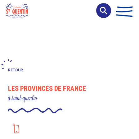
Panneau de gestion des cookies
RETOUR
LES PROVINCES DE FRANCE
à saint-quentin