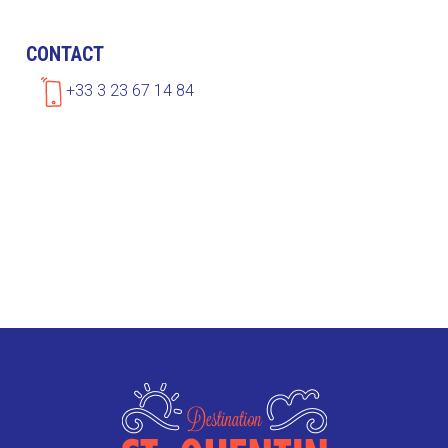
CONTACT
+33 3 23 67 14 84