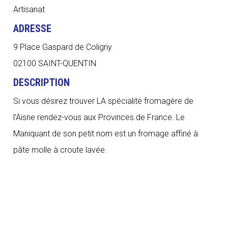
Artisanat
ADRESSE
9 Place Gaspard de Coligny
02100 SAINT-QUENTIN
DESCRIPTION
Si vous désirez trouver LA spécialité fromagère de
l’Aisne rendez-vous aux Provinces de France. Le
Maniquant de son petit nom est un fromage affiné à
pâte molle à croute lavée.