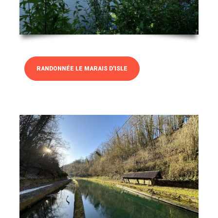
RANDONNÉE LE MARAIS D'ISLE