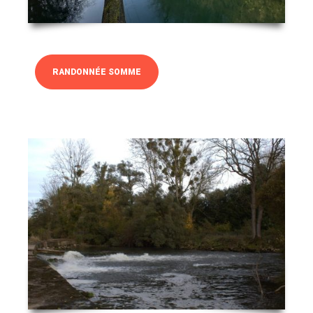
RANDONNÉE SOMME