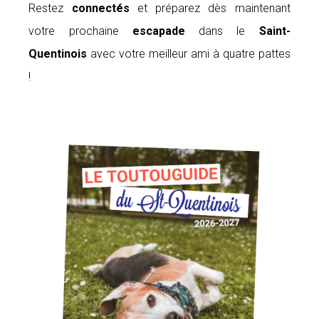
Restez
connectés
et préparez dès maintenant
votre prochaine
escapade
dans le
Saint-
Quentinois
avec votre meilleur ami à quatre pattes
!