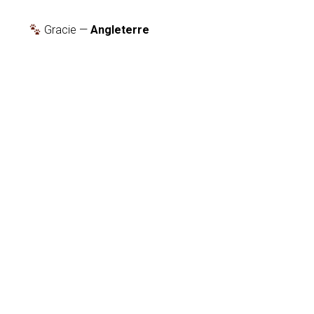
Gracie —
Angleterre