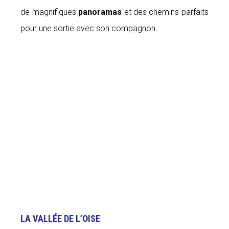
de magnifiques
panoramas
et des chemins parfaits
pour une sortie avec son compagnon.
LA VALLÉE DE L’OISE