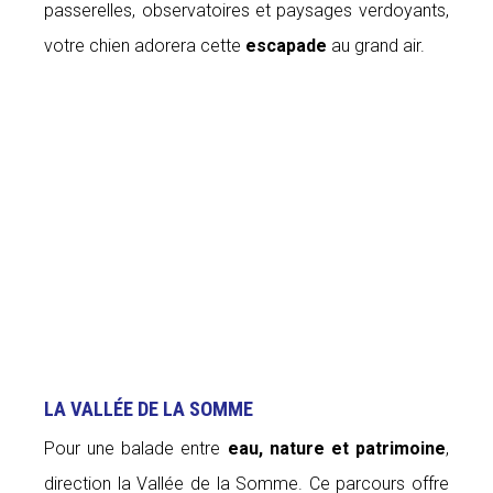
passerelles, observatoires et paysages verdoyants,
votre chien adorera cette
escapade
au grand air.
LA VALLÉE DE LA SOMME
Pour une balade entre
eau, nature et patrimoine
,
direction la Vallée de la Somme. Ce parcours offre