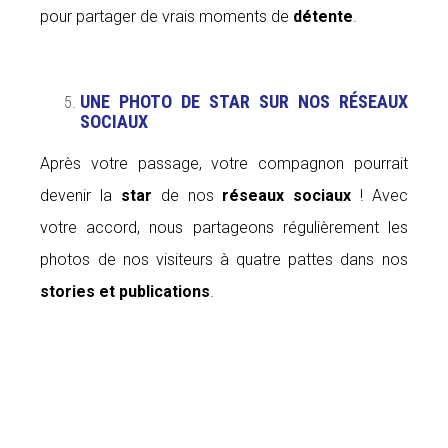
pour partager de vrais moments de
détente
.
UNE PHOTO DE STAR SUR NOS RÉSEAUX
SOCIAUX
Après votre passage, votre compagnon pourrait
devenir la
star
de nos
réseaux sociaux
! Avec
votre accord, nous partageons régulièrement les
photos de nos visiteurs à quatre pattes dans nos
stories et publications
.