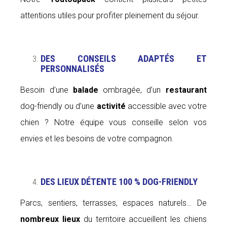
attentions utiles pour profiter pleinement du séjour.
DES CONSEILS ADAPTÉS ET
PERSONNALISÉS
Besoin d’une
balade
ombragée, d’un
restaurant
dog-friendly ou d’une
activité
accessible avec votre
chien ? Notre équipe vous conseille selon vos
envies et les besoins de votre compagnon.
DES LIEUX DÉTENTE 100 % DOG-FRIENDLY
Parcs, sentiers, terrasses, espaces naturels… De
nombreux lieux
du territoire accueillent les chiens