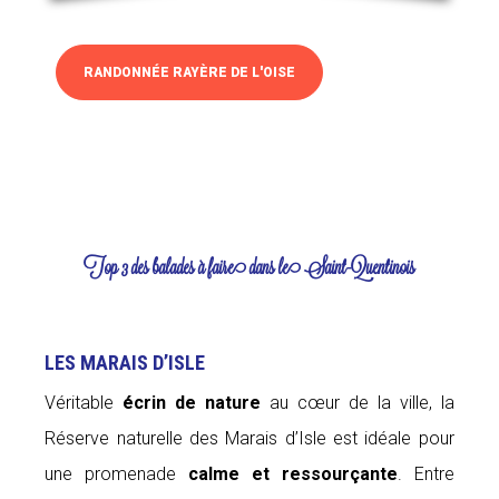
RANDONNÉE RAYÈRE DE L'OISE
Top 3 des balades à faire dans le Saint-Quentinois
LES MARAIS D’ISLE
Véritable
écrin de nature
au cœur de la ville, la
Réserve naturelle des Marais d’Isle est idéale pour
une promenade
calme et ressourçante
. Entre