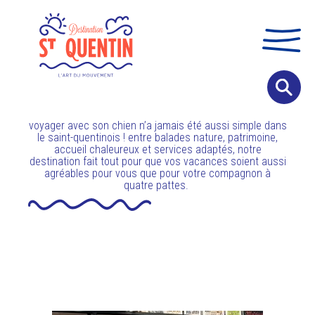
Panneau de gestion des cookies
voyager avec son chien n’a jamais été aussi simple dans
le saint-quentinois ! entre balades nature, patrimoine,
accueil chaleureux et services adaptés, notre
destination fait tout pour que vos vacances soient aussi
agréables pour vous que pour votre compagnon à
quatre pattes.