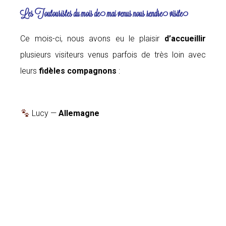
Les Toutouristes du mois de mai venus nous rendre visite
Ce mois-ci, nous avons eu le plaisir
d’accueillir
plusieurs visiteurs venus parfois de très loin avec
leurs
fidèles compagnons
:
Lucy —
Allemagne