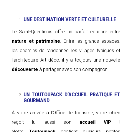
UNE DESTINATION VERTE ET CULTURELLE
Le Saint-Quentinois offre un parfait équilibre entre
nature et patrimoine
. Entre les grands espaces,
les chemins de randonnée, les villages typiques et
l’architecture Art déco, il y a toujours une nouvelle
découverte
à partager avec son compagnon.
UN TOUTOUPACK D’ACCUEIL PRATIQUE ET
GOURMAND
À votre arrivée à l’Office de tourisme, votre chien
reçoit lui aussi son
accueil VIP
!
Notre
Toutoupack
contient plusieurs petites