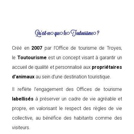
Qu’est-ce que le Toutourisme ?
Créé en
2007
par l’Office de tourisme de Troyes,
le
Toutourisme
est un concept visant à garantir un
accueil de qualité et personnalisé aux
propriétaires
d’animaux
au sein d’une destination touristique.
Il reflète l’engagement des Offices de tourisme
labellisés
à préserver un cadre de vie agréable et
propre, en valorisant le respect des règles de vie
collective, au bénéfice des habitants comme des
visiteurs.