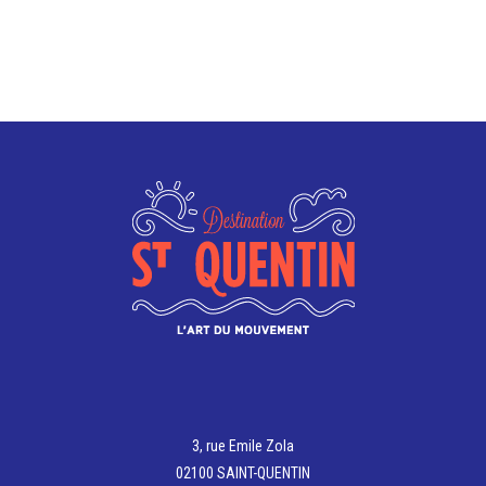
3, rue Emile Zola
02100 SAINT-QUENTIN