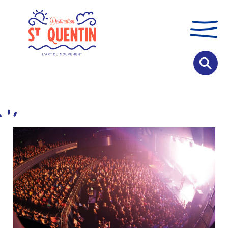
Panneau de gestion des cookies