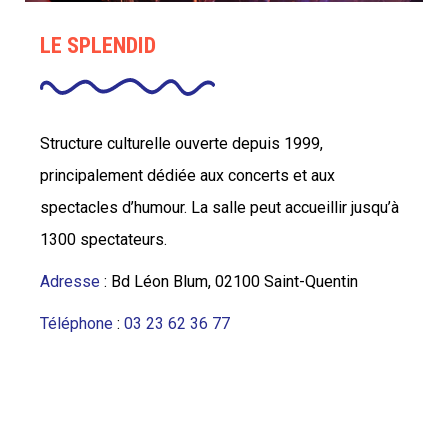
LE SPLENDID
Structure culturelle ouverte depuis 1999,
principalement dédiée aux concerts et aux
spectacles d’humour. La salle peut accueillir jusqu’à
1300 spectateurs.
Adresse
: Bd Léon Blum, 02100 Saint-Quentin
Téléphone
:
03 23 62 36 77