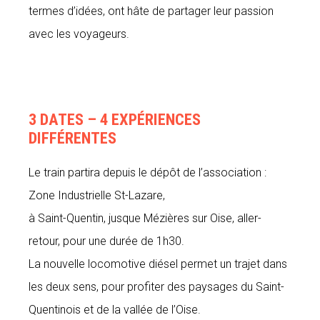
termes d’idées, ont hâte de partager leur passion
avec les voyageurs.
3 DATES – 4 EXPÉRIENCES
DIFFÉRENTES
Le train partira depuis le dépôt de l’association :
Zone Industrielle St-Lazare,
à Saint-Quentin, jusque Mézières sur Oise, aller-
retour, pour une durée de 1h30.
La nouvelle locomotive diésel permet un trajet dans
les deux sens, pour profiter des paysages du Saint-
Quentinois et de la vallée de l’Oise.