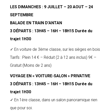
LES DIMANCHES : 9 JUILLET – 20 AOUT – 24
SEPTEMBRE
BALADE EN TRAIN D’ANTAN
3 DÉPARTS : 13H45 – 16H – 18H15 Durée du
trajet 1H30
✓ En voiture de 3ème classe, sur les sièges en bois
Tarifs : Plein 14 € – Réduit (2 à 12 ans inclus) 9€ –
Gratuit (Moins de 2 ans)
VOYAGE EN « VOITURE-SALON » PRIVATIVE
3 DÉPARTS : 13H45 – 16H – 18H15 Durée du
trajet 1H30
✓ En 1ère classe, dans un salon panoramique rien
que pour soi.