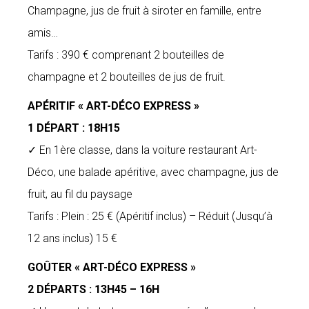
Champagne, jus de fruit à siroter en famille, entre
amis…
Tarifs : 390 € comprenant 2 bouteilles de
champagne et 2 bouteilles de jus de fruit.
APÉRITIF « ART-DÉCO EXPRESS »
1 DÉPART : 18H15
✓ En 1ère classe, dans la voiture restaurant Art-
Déco, une balade apéritive, avec champagne, jus de
fruit, au fil du paysage
Tarifs : Plein : 25 € (Apéritif inclus) – Réduit (Jusqu’à
12 ans inclus) 15 €
GOÛTER « ART-DÉCO EXPRESS »
2 DÉPARTS : 13H45 – 16H