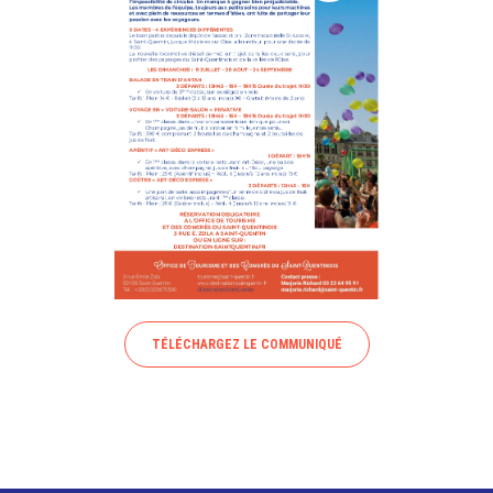
TÉLÉCHARGEZ LE COMMUNIQUÉ