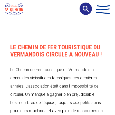
Panneau de gestion des cookies
LE CHEMIN DE FER TOURISTIQUE DU
VERMANDOIS CIRCULE A NOUVEAU !
Le Chemin de Fer Touristique du Vermandois a
connu des vicissitudes techniques ces dernières
années. L’association était dans l’impossibilité de
circuler. Un manque à gagner bien préjudiciable.
Les membres de l’équipe, toujours aux petits soins
pour leurs machines et avec plein de ressources en