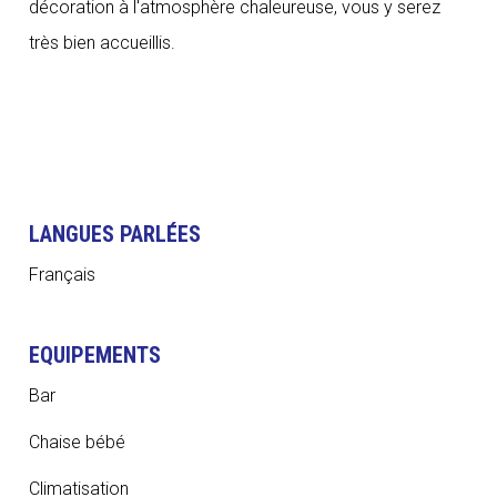
décoration à l'atmosphère chaleureuse, vous y serez
très bien accueillis.
LANGUES PARLÉES
Français
EQUIPEMENTS
Bar
Chaise bébé
Climatisation