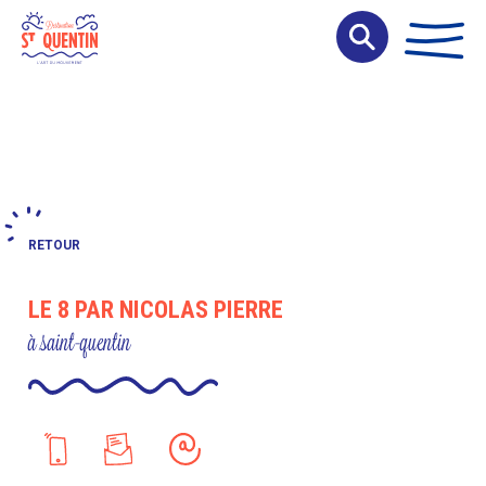
Panneau de gestion des cookies
RETOUR
LE 8 PAR NICOLAS PIERRE
à saint-quentin