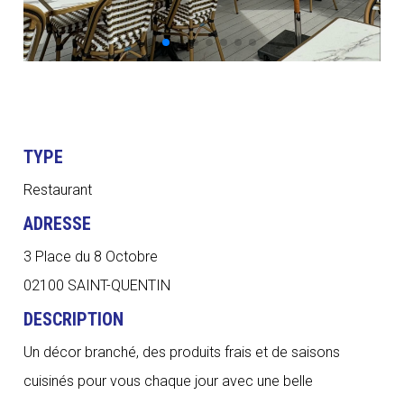
TYPE
Restaurant
ADRESSE
3 Place du 8 Octobre
02100 SAINT-QUENTIN
DESCRIPTION
Un décor branché, des produits frais et de saisons
cuisinés pour vous chaque jour avec une belle