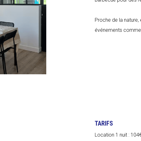
Proche de la nature, 
événements comme 
TARIFS
Location 1 nuit : 104