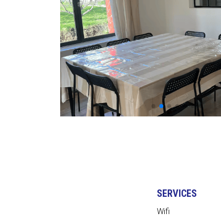
SERVICES
Wifi