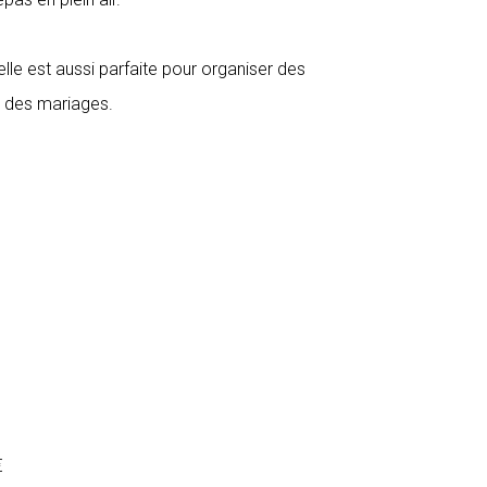
elle est aussi parfaite pour organiser des
des mariages.
€