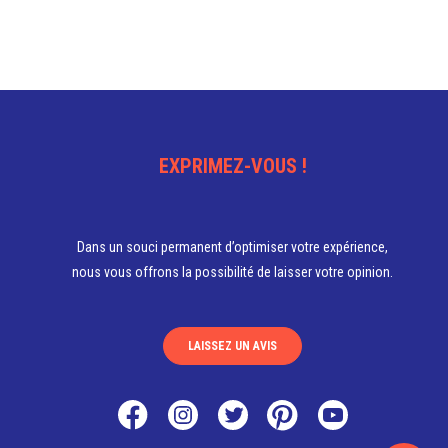
EXPRIMEZ-VOUS !
Dans un souci permanent d’optimiser votre expérience,
nous vous offrons la possibilité de laisser votre opinion.
LAISSEZ UN AVIS