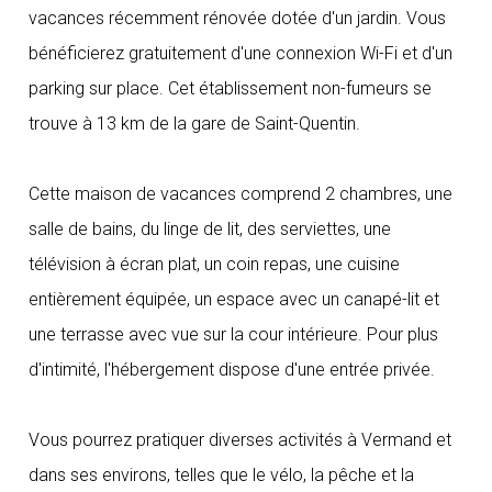
vacances récemment rénovée dotée d'un jardin. Vous
bénéficierez gratuitement d'une connexion Wi-Fi et d'un
parking sur place. Cet établissement non-fumeurs se
trouve à 13 km de la gare de Saint-Quentin.
Cette maison de vacances comprend 2 chambres, une
salle de bains, du linge de lit, des serviettes, une
télévision à écran plat, un coin repas, une cuisine
entièrement équipée, un espace avec un canapé-lit et
une terrasse avec vue sur la cour intérieure. Pour plus
d'intimité, l'hébergement dispose d'une entrée privée.
Vous pourrez pratiquer diverses activités à Vermand et
dans ses environs, telles que le vélo, la pêche et la