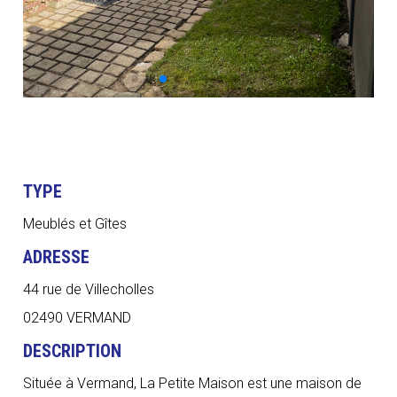
TYPE
Meublés et Gîtes
ADRESSE
44 rue de Villecholles
02490 VERMAND
DESCRIPTION
Située à Vermand, La Petite Maison est une maison de