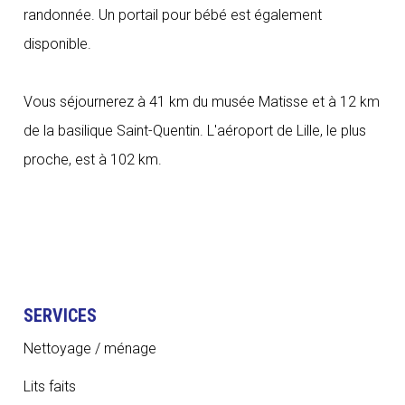
randonnée. Un portail pour bébé est également
disponible.
Vous séjournerez à 41 km du musée Matisse et à 12 km
de la basilique Saint-Quentin. L'aéroport de Lille, le plus
proche, est à 102 km.
SERVICES
Nettoyage / ménage
Lits faits