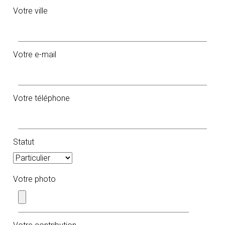
Votre ville
Votre e-mail
Votre téléphone
Statut
Votre photo