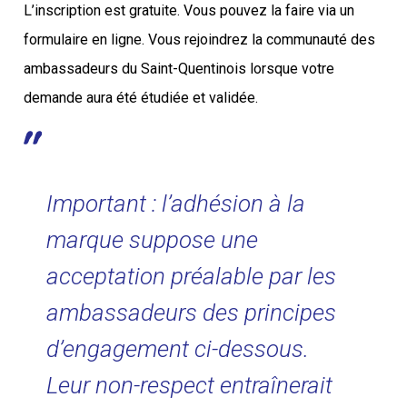
L’inscription est gratuite. Vous pouvez la faire via un
formulaire en ligne. Vous rejoindrez la communauté des
ambassadeurs du Saint-Quentinois lorsque votre
demande aura été étudiée et validée.
Important : l’adhésion à la
marque suppose une
acceptation préalable par les
ambassadeurs des principes
d’engagement ci-dessous.
Leur non-respect entraînerait