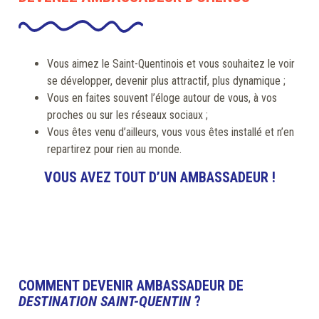
Vous aimez le Saint-Quentinois et vous souhaitez le voir
se développer, devenir plus attractif, plus dynamique ;
Vous en faites souvent l’éloge autour de vous, à vos
proches ou sur les réseaux sociaux ;
Vous êtes venu d’ailleurs, vous vous êtes installé et n’en
repartirez pour rien au monde.
VOUS AVEZ TOUT D’UN AMBASSADEUR !
COMMENT DEVENIR AMBASSADEUR DE
DESTINATION SAINT-QUENTIN
?