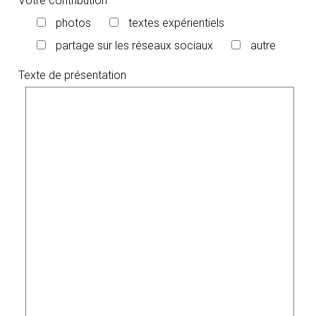
Votre contribution
photos
textes expérientiels
partage sur les réseaux sociaux
autre
Texte de présentation