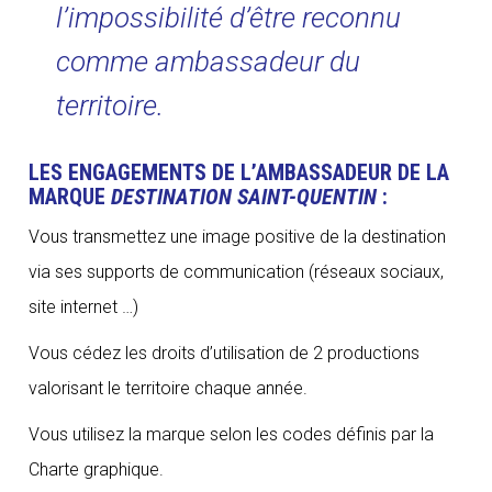
l’impossibilité d’être reconnu
comme ambassadeur du
territoire.
LES ENGAGEMENTS DE L’AMBASSADEUR DE LA
MARQUE
DESTINATION SAINT-QUENTIN
:
Vous transmettez une image positive de la destination
via ses supports de communication (réseaux sociaux,
site internet …)
Vous cédez les droits d’utilisation de 2 productions
valorisant le territoire chaque année.
Vous utilisez la marque selon les codes définis par la
Charte graphique.