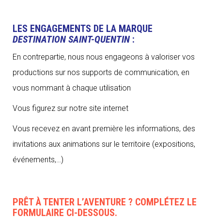
LES ENGAGEMENTS DE LA MARQUE
DESTINATION SAINT-QUENTIN
:
En contrepartie, nous nous engageons à valoriser vos
productions sur nos supports de communication, en
vous nommant à chaque utilisation
Vous figurez sur notre site internet
Vous recevez en avant première les informations, des
invitations aux animations sur le territoire (expositions,
événements,…)
PRÊT À TENTER L’AVENTURE ? COMPLÉTEZ LE
FORMULAIRE CI-DESSOUS.