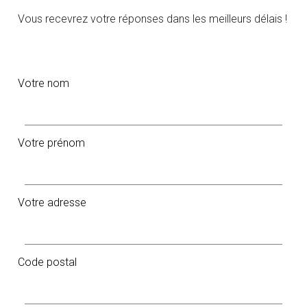
Vous recevrez votre réponses dans les meilleurs délais !
Votre nom
Votre prénom
Votre adresse
Code postal