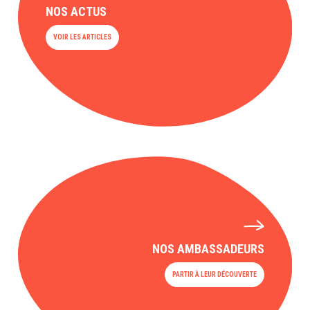
NOS ACTUS
VOIR LES ARTICLES
NOS AMBASSADEURS
PARTIR À LEUR DÉCOUVERTE