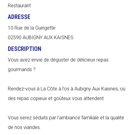
Restaurant
ADRESSE
10 Rue de la Guingette
02590 AUBIGNY AUX KAISNES
DESCRIPTION
Vous avez envie de déguster de délicieux repas
gourmands ?
Rendez-vous à La Côte à l’os à Aubigny Aux Kaisnes, où
des repas copieux et goûteux vous attendent.
Vous serez séduits par l’ambiance familiale et la qualité
de nos viandes.