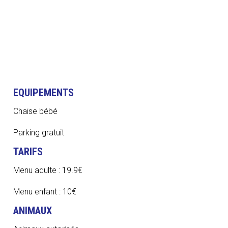
EQUIPEMENTS
Chaise bébé
Parking gratuit
TARIFS
Menu adulte : 19.9€
Menu enfant : 10€
ANIMAUX