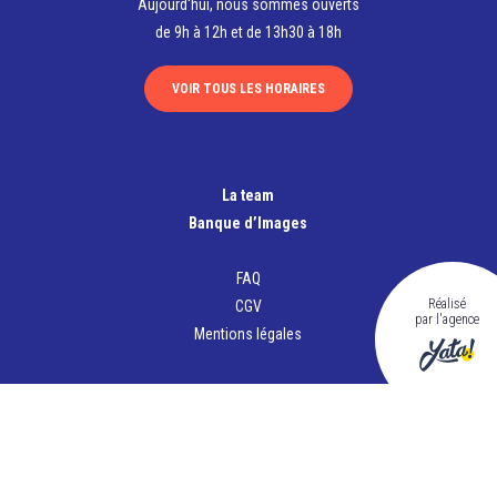
Aujourd'hui, nous sommes ouverts
de 9h à 12h et de 13h30 à 18h
VOIR TOUS LES HORAIRES
La team
Banque d’Images
FAQ
Réalisé
CGV
par l'agence
Mentions légales