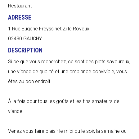
Restaurant
ADRESSE
1 Rue Eugène Freyssinet Zi le Royeux
02430 GAUCHY
DESCRIPTION
Si ce que vous recherchez, ce sont des plats savoureux,
une viande de qualité et une ambiance conviviale, vous
êtes au bon endroit !
À la fois pour tous les goûts et les fins amateurs de
viande.
Venez vous faire plaisir le midi ou le soir, la semaine ou