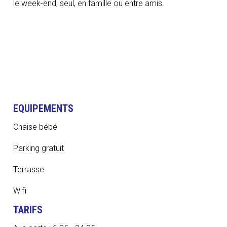
le week-end, seul, en famille ou entre amis.
EQUIPEMENTS
Chaise bébé
Parking gratuit
Terrasse
Wifi
TARIFS