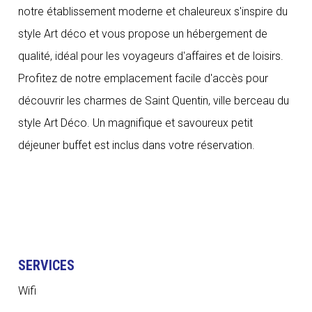
notre établissement moderne et chaleureux s'inspire du
style Art déco et vous propose un hébergement de
qualité, idéal pour les voyageurs d'affaires et de loisirs.
Profitez de notre emplacement facile d'accès pour
découvrir les charmes de Saint Quentin, ville berceau du
style Art Déco. Un magnifique et savoureux petit
déjeuner buffet est inclus dans votre réservation.
SERVICES
Wifi