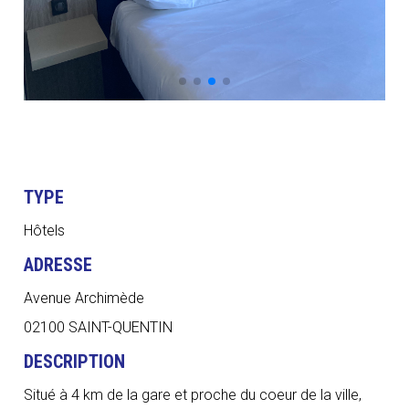
TYPE
Hôtels
ADRESSE
Avenue Archimède
02100 SAINT-QUENTIN
DESCRIPTION
Situé à 4 km de la gare et proche du coeur de la ville,