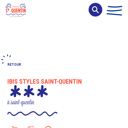
Panneau de gestion des cookies
RETOUR
IBIS STYLES SAINT-QUENTIN
à saint-quentin