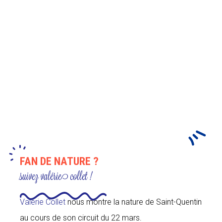
FAN DE NATURE ?
suivez valérie collet !
Valérie Collet
nous montre la nature de Saint-Quentin
au cours de son circuit du 22 mars.