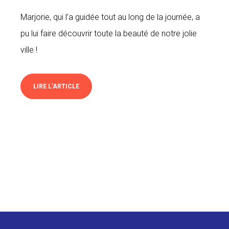
Marjorie, qui l’a guidée tout au long de la journée, a
pu lui faire découvrir toute la beauté de notre jolie
ville !
LIRE L'ARTICLE