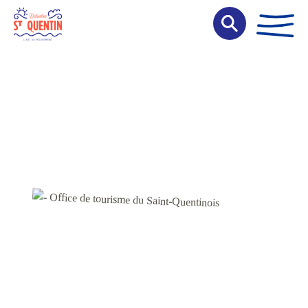
Panneau de gestion des cookies