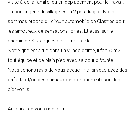
visite à de la famille, ou en déplacement pour le travail.
La boulangerie du village est à 2 pas du gîte. Nous
sommes proche du circuit automobile de Clastres pour
les amoureux de sensations fortes. Et aussi sur le
chemin de St Jacques de Compostelle.
Notre gîte est situé dans un village calme, il fait 70m2,
tout équipé et de plain pied avec sa cour clôturée.
Nous serions ravis de vous accueillir et si vous avez des
enfants et/ou des animaux de compagnie ils sont les
bienvenus.
Au plaisir de vous accueillir.