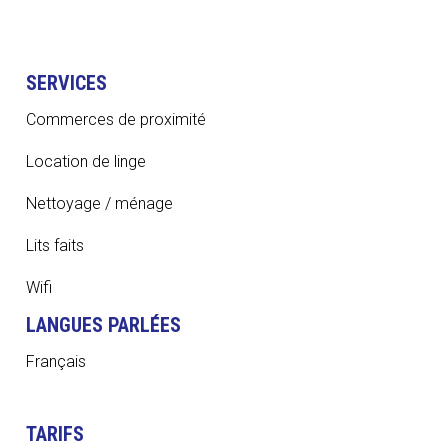
SERVICES
Commerces de proximité
Location de linge
Nettoyage / ménage
Lits faits
Wifi
LANGUES PARLÉES
Français
TARIFS