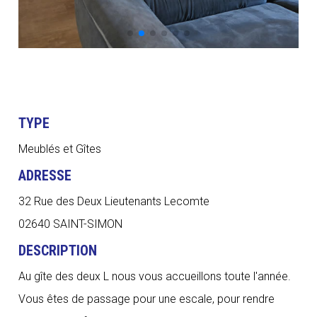
TYPE
Meublés et Gîtes
ADRESSE
32 Rue des Deux Lieutenants Lecomte
02640 SAINT-SIMON
DESCRIPTION
Au gîte des deux L nous vous accueillons toute l'année.
Vous êtes de passage pour une escale, pour rendre