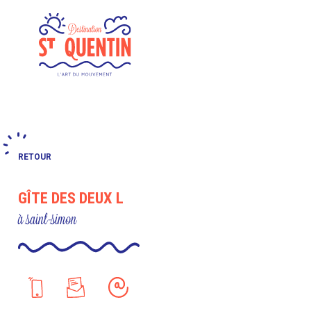
Panneau de gestion des cookies
RETOUR
GÎTE DES DEUX L
à saint-simon