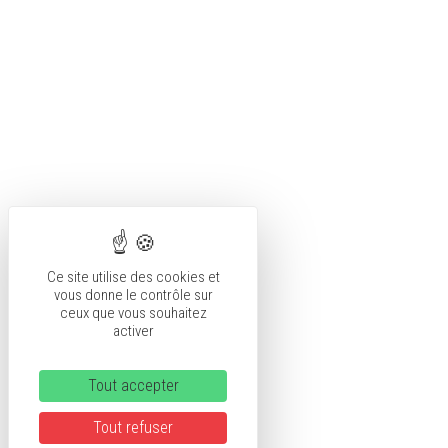
Ce site utilise des cookies et
vous donne le contrôle sur
ceux que vous souhaitez
activer
Tout accepter
Tout refuser