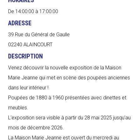
HORAIRES
De 14:00:00 à 17:00:00
ADRESSE
39 Rue du Général de Gaulle
02240 ALAINCOURT
DESCRIPTION
Venez découvrir la nouvelle exposition de la Maison
Marie Jeanne qui met en scène des poupées anciennes
dans leur intérieur !
Poupées de 1880 à 1960 présentées avec dinettes et
meubles.
L'exposition sera visible à partir du 28 mai 2025 jusqu'au
mois de décembre 2026.
La Maison Marie Jeanne est ouvert du mercredi au