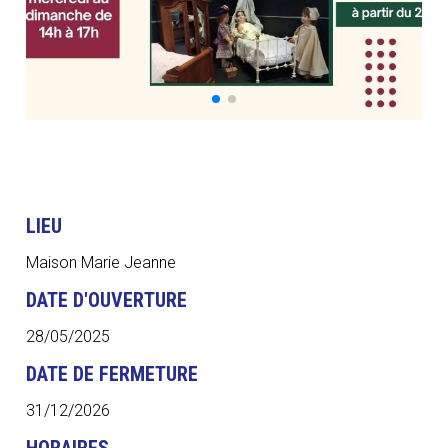
LIEU
Maison Marie Jeanne
DATE D'OUVERTURE
28/05/2025
DATE DE FERMETURE
31/12/2026