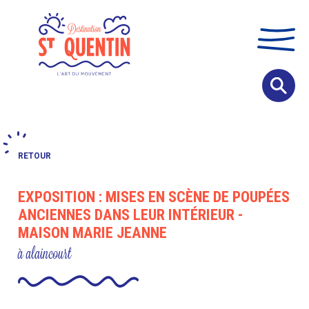
Panneau de gestion des cookies
RETOUR
EXPOSITION : MISES EN SCÈNE DE POUPÉES
ANCIENNES DANS LEUR INTÉRIEUR -
MAISON MARIE JEANNE
à alaincourt