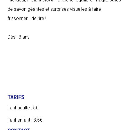
de savon géantes et surprises visuelles à faire
frissonner… de rire !
Dès : 3 ans
TARIFS
Tarif adulte : 5€
Tarif enfant : 3.5€