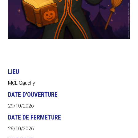
LIEU
MCL Gauchy
DATE D'OUVERTURE
29/10/2026
DATE DE FERMETURE
29/10/2026