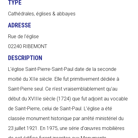
TYPE
Cathédrales, églises & abbayes
ADRESSE
Rue de l'église
02240 RIBEMONT
DESCRIPTION
L’église Saint-Pierre-Saint-Paul date de la seconde
moitié du XIIe siècle. Elle fut primitivement dédiée à
Saint-Pierre seul. Ce n’est vraisemblablement qu’au
début du XVIIIe siècle (1724) que fut adjoint au vocable
de Saint-Pierre, celui de Saint-Paul. L’église a été
classée monument historique par arrêté ministériel du
23 juillet 1921. En 1975, une série d’œuvres mobilières